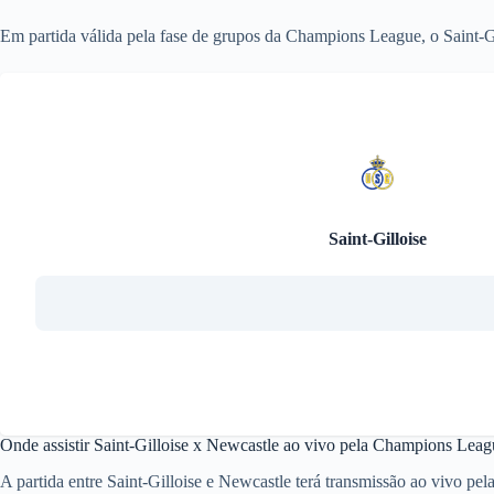
Em partida válida pela fase de grupos da Champions League, o Saint-Gi
Saint-Gilloise
Onde assistir Saint-Gilloise x Newcastle ao vivo pela Champions Leag
A partida entre Saint-Gilloise e Newcastle terá transmissão ao vivo