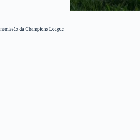
Transmissão da Champions League