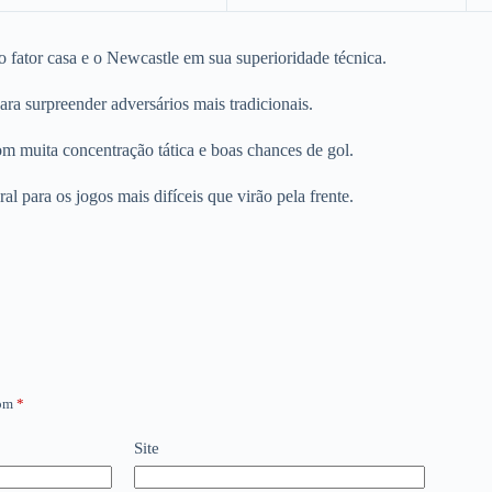
 fator casa e o Newcastle em sua superioridade técnica.
ara surpreender adversários mais tradicionais.
m muita concentração tática e boas chances de gol.
 para os jogos mais difíceis que virão pela frente.
com
*
Site