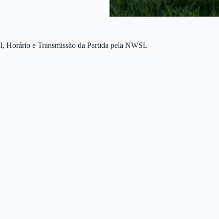
l, Horário e Transmissão da Partida pela NWSL