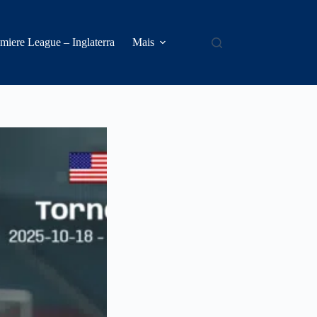
miere League – Inglaterra
Mais