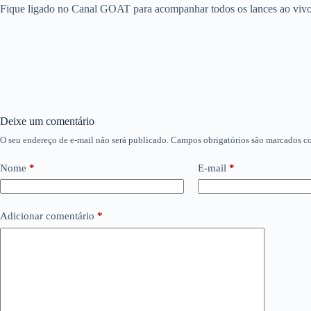
Fique ligado no Canal GOAT para acompanhar todos os lances ao vivo 
Deixe um comentário
O seu endereço de e-mail não será publicado.
Campos obrigatórios são marcados 
Nome
*
E-mail
*
Adicionar comentário
*