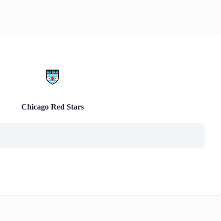
Chicago Red Stars