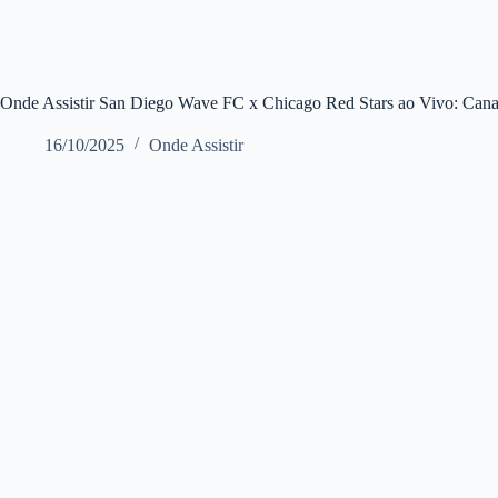
Onde Assistir San Diego Wave FC x Chicago Red Stars ao Vivo: Cana
16/10/2025
Onde Assistir