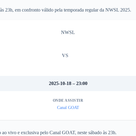
às 23h, em confronto válido pela temporada regular da NWSL 2025.
NWSL
VS
2025-10-18 – 23:00
ONDE ASSISTIR
Canal GOAT
 ao vivo e exclusiva pelo Canal GOAT, neste sábado às 23h.