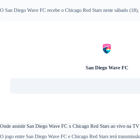
O San Diego Wave FC recebe o Chicago Red Stars neste sábado (18), 
San Diego Wave FC
Onde assistir San Diego Wave FC x Chicago Red Stars ao vivo na TV
O jogo entre San Diego Wave FC e Chicago Red Stars terá transmissão