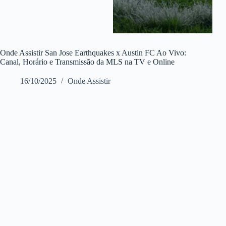
Onde Assistir San Jose Earthquakes x Austin FC Ao Vivo:
Canal, Horário e Transmissão da MLS na TV e Online
16/10/2025
Onde Assistir