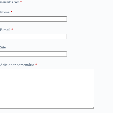
marcados com
*
Nome
*
E-mail
*
Site
Adicionar comentário
*