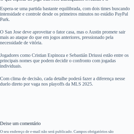
Espera-se uma partida bastante equilibrada, com dois times buscando
intensidade e controle desde os primeiros minutos no estádio PayPal
Park.
O San Jose deve aproveitar o fator casa, mas o Austin promete sair
mais ao ataque do que em jogos anteriores, pressionado pela
necessidade de vitória.
Jogadores como Cristian Espinoza e Sebastián Driussi estão entre os
principais nomes que podem decidir o confronto com jogadas
individuais.
Com clima de decisão, cada detalhe poderá fazer a diferença nesse
duelo direto por vaga nos playoffs da MLS 2025.
Deixe um comentário
O seu endereço de e-mail não será publicado.
Campos obrigatórios são