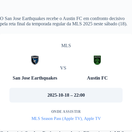
O San Jose Earthquakes recebe o Austin FC em confronto decisivo
pela reta final da temporada regular da MLS 2025 neste sábado (18).
MLS
VS
San Jose Earthquakes
Austin FC
2025-10-18 – 22:00
ONDE ASSISTIR
MLS Season Pass (Apple TV), Apple TV