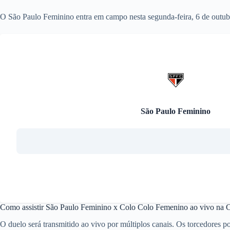
O São Paulo Feminino entra em campo nesta segunda-feira, 6 de outub
São Paulo Feminino
Como assistir São Paulo Feminino x Colo Colo Femenino ao vivo na 
O duelo será transmitido ao vivo por múltiplos canais. Os torcedores p