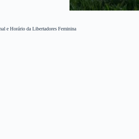
al e Horário da Libertadores Feminina