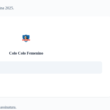
ina 2025.
Colo Colo Femenino
assinatura.