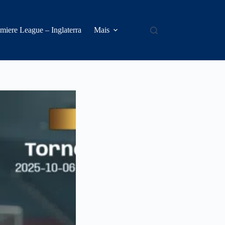
miere League – Inglaterra
Mais