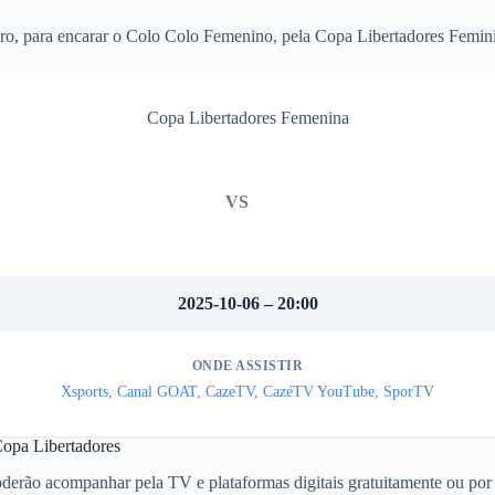
ro, para encarar o Colo Colo Femenino, pela Copa Libertadores Femin
Copa Libertadores Femenina
VS
2025-10-06 – 20:00
ONDE ASSISTIR
Xsports, Canal GOAT, CazeTV, CazéTV YouTube, SporTV
Copa Libertadores
oderão acompanhar pela TV e plataformas digitais gratuitamente ou por 