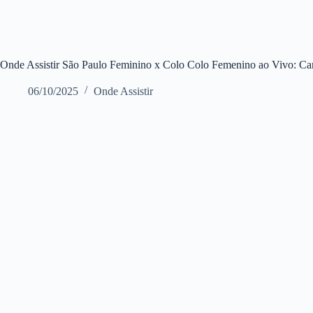
Onde Assistir São Paulo Feminino x Colo Colo Femenino ao Vivo: Can
06/10/2025
Onde Assistir