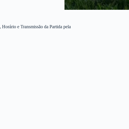
Horário e Transmissão da Partida pela