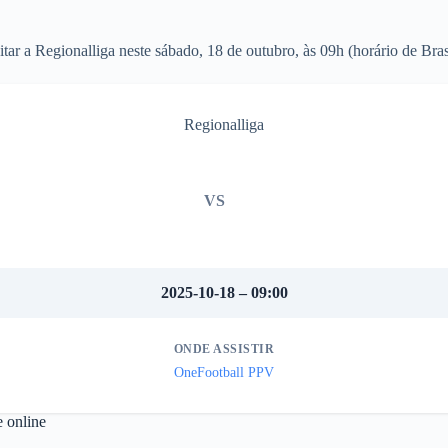
 a Regionalliga neste sábado, 18 de outubro, às 09h (horário de Brasí
Regionalliga
VS
2025-10-18 – 09:00
ONDE ASSISTIR
OneFootball PPV
 online