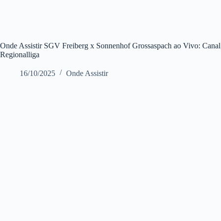
Onde Assistir SGV Freiberg x Sonnenhof Grossaspach ao Vivo: Canal, 
Regionalliga
16/10/2025
Onde Assistir