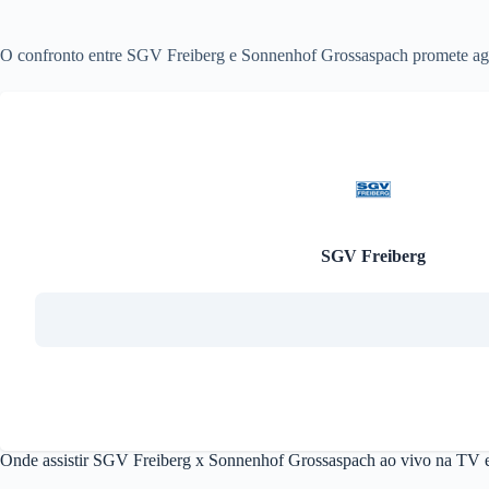
O confronto entre SGV Freiberg e Sonnenhof Grossaspach promete agitar
SGV Freiberg
Onde assistir SGV Freiberg x Sonnenhof Grossaspach ao vivo na TV e