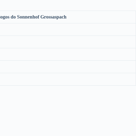
 jogos do Sonnenhof Grossaspach