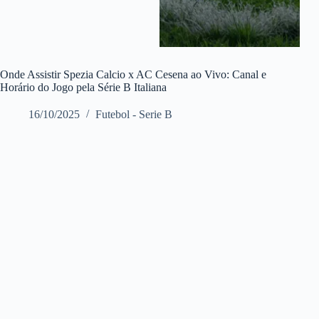
Onde Assistir Spezia Calcio x AC Cesena ao Vivo: Canal e
Horário do Jogo pela Série B Italiana
16/10/2025
Futebol - Serie B