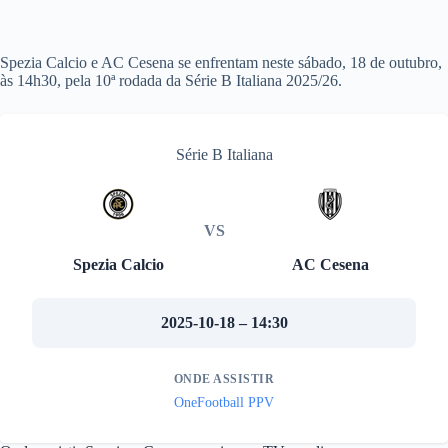
Spezia Calcio e AC Cesena se enfrentam neste sábado, 18 de outubro,
às 14h30, pela 10ª rodada da Série B Italiana 2025/26.
Série B Italiana
VS
Spezia Calcio
AC Cesena
2025-10-18 – 14:30
ONDE ASSISTIR
OneFootball PPV