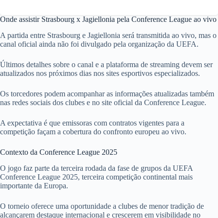
Onde assistir Strasbourg x Jagiellonia pela Conference League ao vivo
A partida entre Strasbourg e Jagiellonia será transmitida ao vivo, mas o
canal oficial ainda não foi divulgado pela organização da UEFA.
Últimos detalhes sobre o canal e a plataforma de streaming devem ser
atualizados nos próximos dias nos sites esportivos especializados.
Os torcedores podem acompanhar as informações atualizadas também
nas redes sociais dos clubes e no site oficial da Conference League.
A expectativa é que emissoras com contratos vigentes para a
competição façam a cobertura do confronto europeu ao vivo.
Contexto da Conference League 2025
O jogo faz parte da terceira rodada da fase de grupos da UEFA
Conference League 2025, terceira competição continental mais
importante da Europa.
O torneio oferece uma oportunidade a clubes de menor tradição de
alcançarem destaque internacional e crescerem em visibilidade no