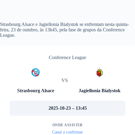
Strasbourg Alsace e Jagiellonia Bialystok se enfrentam nesta quinta-
feira, 23 de outubro, às 13h45, pela fase de grupos da Conference
League.
Conference League
VS
Strasbourg Alsace
Jagiellonia Bialystok
2025-10-23 – 13:45
ONDE ASSISTIR
Canal a confirmar