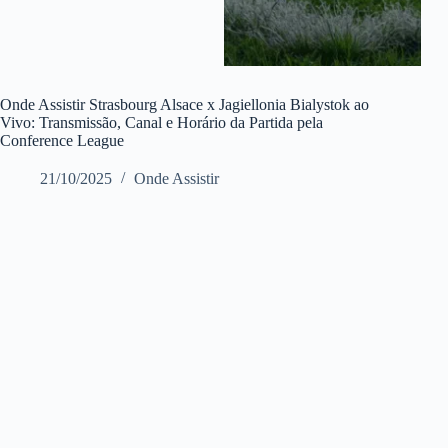
Onde Assistir Strasbourg Alsace x Jagiellonia Bialystok ao
Vivo: Transmissão, Canal e Horário da Partida pela
Conference League
21/10/2025
Onde Assistir