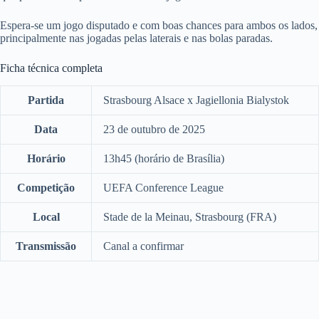
Espera-se um jogo disputado e com boas chances para ambos os lados,
principalmente nas jogadas pelas laterais e nas bolas paradas.
Ficha técnica completa
Partida
Strasbourg Alsace x Jagiellonia Bialystok
Data
23 de outubro de 2025
Horário
13h45 (horário de Brasília)
Competição
UEFA Conference League
Local
Stade de la Meinau, Strasbourg (FRA)
Transmissão
Canal a confirmar