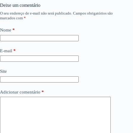
Deixe um comentário
O seu endereço de e-mail não será publicado.
Campos obrigatórios são
marcados com
*
Nome
*
E-mail
*
Site
Adicionar comentário
*