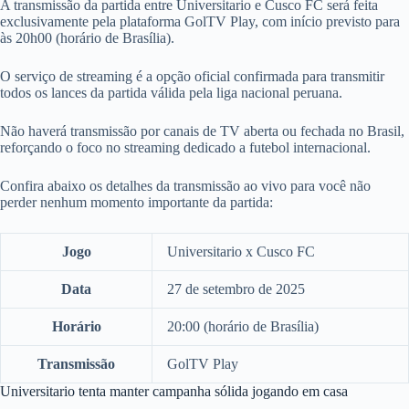
A transmissão da partida entre Universitario e Cusco FC será feita
exclusivamente pela plataforma GolTV Play, com início previsto para
às 20h00 (horário de Brasília).
O serviço de streaming é a opção oficial confirmada para transmitir
todos os lances da partida válida pela liga nacional peruana.
Não haverá transmissão por canais de TV aberta ou fechada no Brasil,
reforçando o foco no streaming dedicado a futebol internacional.
Confira abaixo os detalhes da transmissão ao vivo para você não
perder nenhum momento importante da partida:
Jogo
Universitario x Cusco FC
Data
27 de setembro de 2025
Horário
20:00 (horário de Brasília)
Transmissão
GolTV Play
Universitario tenta manter campanha sólida jogando em casa