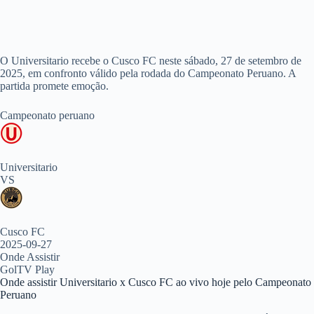
O Universitario recebe o Cusco FC neste sábado, 27 de setembro de
2025, em confronto válido pela rodada do Campeonato Peruano. A
partida promete emoção.
Campeonato peruano
Universitario
VS
Cusco FC
2025-09-27
Onde Assistir
GolTV Play
Onde assistir Universitario x Cusco FC ao vivo hoje pelo Campeonato
Peruano