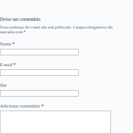
Deixe um comentário
O seu endereço de e-mail não será publicado.
Campos obrigatórios são
marcados com
*
Nome
*
E-mail
*
Site
Adicionar comentário
*