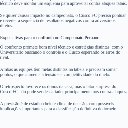
técnico deve montar um esquema para aproveitar contra-ataques fatais.
Se quiser causar impacto no campeonato, o Cusco FC precisa pontuar
e reverter a sequência de resultados negativos contra adversários
diretos.
Expectativas para o confronto no Campeonato Peruano
O confronto promete bom nível técnico e estratégias distintas, com o
Universitario buscando o controle e o Cusco esperando os erros do
rival.
Ambas as equipes têm metas distintas na tabela e precisam somar
pontos, o que aumenta a tensão e a competitividade do duelo.
O retrospecto favorece os donos da casa, mas o fator surpresa do
Cusco FC não pode ser descartado, principalmente nos contra-ataques.
A previsão é de estádio cheio e clima de decisão, com possíveis
implicações importantes para a classificação definitiva do torneio.