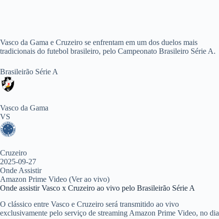
Vasco da Gama e Cruzeiro se enfrentam em um dos duelos mais
tradicionais do futebol brasileiro, pelo Campeonato Brasileiro Série A.
Brasileirão Série A
Vasco da Gama
VS
Cruzeiro
2025-09-27
Onde Assistir
Amazon Prime Video (Ver ao vivo)
Onde assistir Vasco x Cruzeiro ao vivo pelo Brasileirão Série A
O clássico entre Vasco e Cruzeiro será transmitido ao vivo
exclusivamente pelo serviço de streaming Amazon Prime Video, no dia