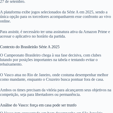
27 de setembro.
A plataforma exibe jogos selecionados da Série A em 2025, sendo a
única opção para os torcedores acompanharem esse confronto ao vivo
online.
Para assistir, é necessário ter uma assinatura ativa da Amazon Prime e
acessar o aplicativo no horário da partida.
Contexto do Brasileirão Série A 2025
O Campeonato Brasileiro chega à sua fase decisiva, com clubes
lutando por posições importantes na tabela e tentando evitar o
rebaixamento.
O Vasco atua no Rio de Janeiro, onde costuma desempenhar melhor
como mandante, enquanto o Cruzeiro busca pontuar fora de casa.
Ambos os times precisam da vitória para alcançarem seus objetivos na
competição, seja para libertadores ou permanência.
Análise do Vasco: força em casa pode ser trunfo