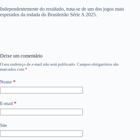
Independentemente do resultado, trata-se de um dos jogos mais
esperados da rodada do Brasileirão Série A 2025.
Deixe um comentário
O seu endereço de e-mail não será publicado.
Campos obrigatórios são
marcados com
*
Nome
*
E-mail
*
Site