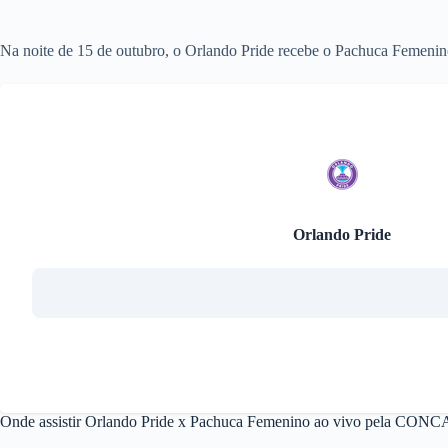
Na noite de 15 de outubro, o Orlando Pride recebe o Pachuca Fem
Orlando Pride
Onde assistir Orlando Pride x Pachuca Femenino ao vivo pela C