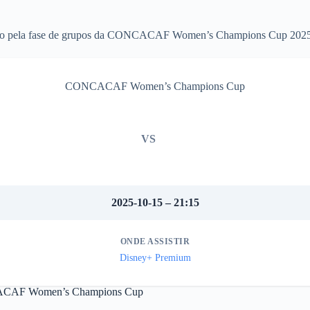
enino pela fase de grupos da CONCACAF Women’s Champions Cup 2025
CONCACAF Women’s Champions Cup
VS
2025-10-15 – 21:15
ONDE ASSISTIR
Disney+ Premium
ONCACAF Women’s Champions Cup