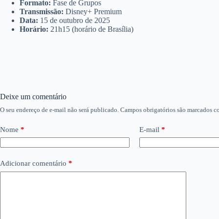
Formato:
Fase de Grupos
Transmissão:
Disney+ Premium
Data:
15 de outubro de 2025
Horário:
21h15 (horário de Brasília)
Deixe um comentário
O seu endereço de e-mail não será publicado.
Campos obrigatórios são marcados 
Nome
*
E-mail
*
Adicionar comentário
*