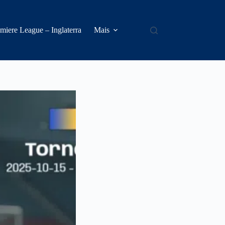
miere League – Inglaterra
Mais