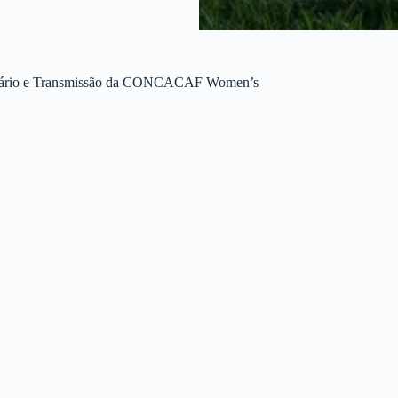
Horário e Transmissão da CONCACAF Women’s