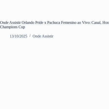
Onde Assistir Orlando Pride x Pachuca Femenino ao Vivo: Canal, 
Champions Cup
13/10/2025
Onde Assistir