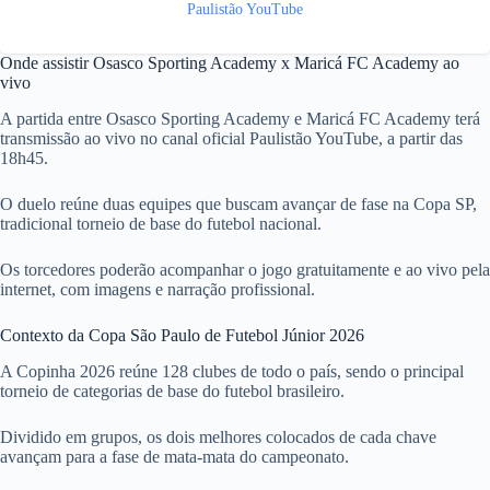
Paulistão YouTube
Onde assistir Osasco Sporting Academy x Maricá FC Academy ao
vivo
A partida entre Osasco Sporting Academy e Maricá FC Academy terá
transmissão ao vivo no canal oficial Paulistão YouTube, a partir das
18h45.
O duelo reúne duas equipes que buscam avançar de fase na Copa SP,
tradicional torneio de base do futebol nacional.
Os torcedores poderão acompanhar o jogo gratuitamente e ao vivo pela
internet, com imagens e narração profissional.
Contexto da Copa São Paulo de Futebol Júnior 2026
A Copinha 2026 reúne 128 clubes de todo o país, sendo o principal
torneio de categorias de base do futebol brasileiro.
Dividido em grupos, os dois melhores colocados de cada chave
avançam para a fase de mata-mata do campeonato.