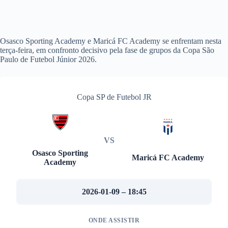
Osasco Sporting Academy e Maricá FC Academy se enfrentam nesta
terça-feira, em confronto decisivo pela fase de grupos da Copa São
Paulo de Futebol Júnior 2026.
Copa SP de Futebol JR
VS
Osasco Sporting
Maricá FC Academy
Academy
2026-01-09 – 18:45
ONDE ASSISTIR