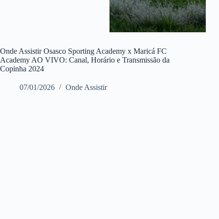
Onde Assistir Osasco Sporting Academy x Maricá FC
Academy AO VIVO: Canal, Horário e Transmissão da
Copinha 2024
07/01/2026
Onde Assistir