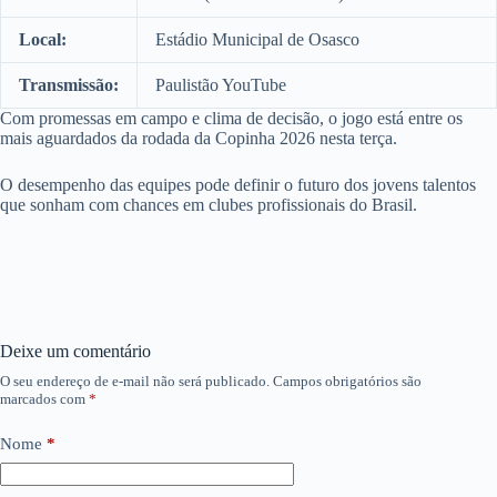
Local:
Estádio Municipal de Osasco
Transmissão:
Paulistão YouTube
Com promessas em campo e clima de decisão, o jogo está entre os
mais aguardados da rodada da Copinha 2026 nesta terça.
O desempenho das equipes pode definir o futuro dos jovens talentos
que sonham com chances em clubes profissionais do Brasil.
Deixe um comentário
O seu endereço de e-mail não será publicado.
Campos obrigatórios são
marcados com
*
Nome
*