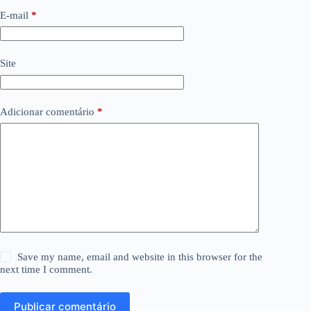
E-mail
*
Site
Adicionar comentário
*
Save my name, email and website in this browser for the
next time I comment.
Publicar comentário