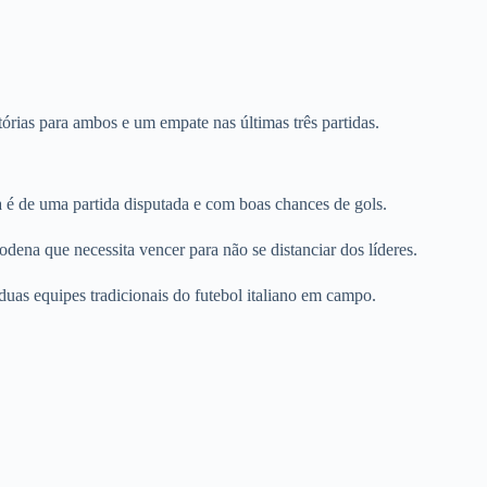
órias para ambos e um empate nas últimas três partidas.
 é de uma partida disputada e com boas chances de gols.
ena que necessita vencer para não se distanciar dos líderes.
as equipes tradicionais do futebol italiano em campo.