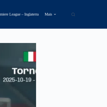
miere League – Inglaterra
Mais