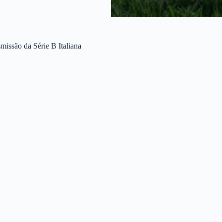
issão da Série B Italiana