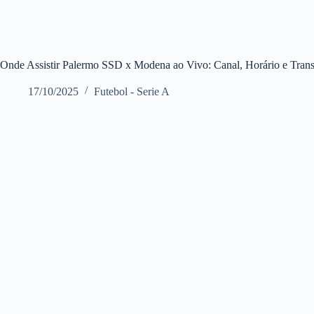
Onde Assistir Palermo SSD x Modena ao Vivo: Canal, Horário e Transm
17/10/2025
Futebol - Serie A