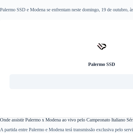
Palermo SSD e Modena se enfrentam neste domingo, 19 de outubro, às 1
Palermo SSD
Onde assistir Palermo x Modena ao vivo pelo Campeonato Italiano Sér
A partida entre Palermo e Modena terá transmissão exclusiva pelo servi