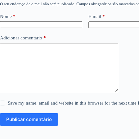
O seu endereço de e-mail não será publicado.
Campos obrigatórios são marcados 
Nome
*
E-mail
*
Adicionar comentário
*
Save my name, email and website in this browser for the next time
Publicar comentário