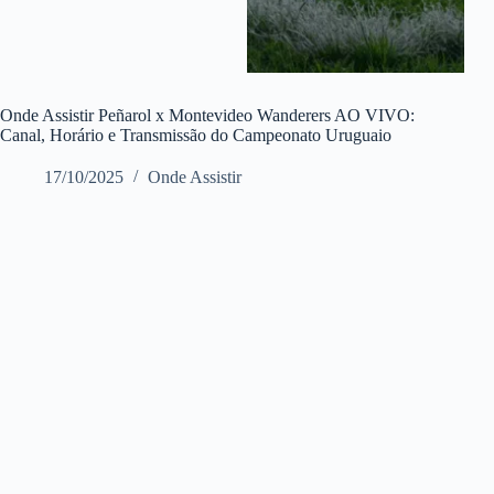
Onde Assistir Peñarol x Montevideo Wanderers AO VIVO:
Canal, Horário e Transmissão do Campeonato Uruguaio
17/10/2025
Onde Assistir