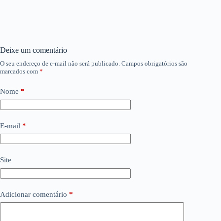
Deixe um comentário
O seu endereço de e-mail não será publicado.
Campos obrigatórios são
marcados com
*
Nome
*
E-mail
*
Site
Adicionar comentário
*