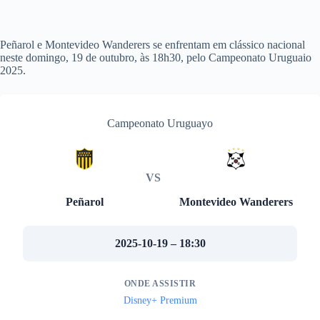
Peñarol e Montevideo Wanderers se enfrentam em clássico nacional
neste domingo, 19 de outubro, às 18h30, pelo Campeonato Uruguaio
2025.
Campeonato Uruguayo
VS
Peñarol
Montevideo Wanderers
2025-10-19 – 18:30
ONDE ASSISTIR
Disney+ Premium