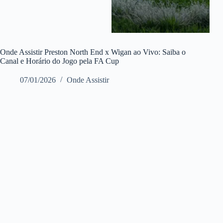
Onde Assistir Preston North End x Wigan ao Vivo: Saiba o
Canal e Horário do Jogo pela FA Cup
07/01/2026
Onde Assistir