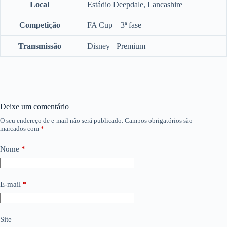
Local
Estádio Deepdale, Lancashire
Competição
FA Cup – 3ª fase
Transmissão
Disney+ Premium
Deixe um comentário
O seu endereço de e-mail não será publicado.
Campos obrigatórios são
marcados com
*
Nome
*
E-mail
*
Site