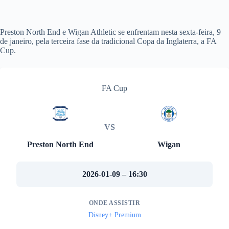
Preston North End e Wigan Athletic se enfrentam nesta sexta-feira, 9
de janeiro, pela terceira fase da tradicional Copa da Inglaterra, a FA
Cup.
FA Cup
VS
Preston North End
Wigan
2026-01-09 – 16:30
ONDE ASSISTIR
Disney+ Premium