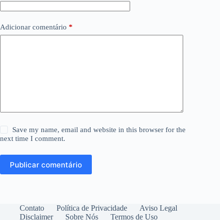
Adicionar comentário
*
Save my name, email and website in this browser for the
next time I comment.
Publicar comentário
Contato
Política de Privacidade
Aviso Legal
Disclaimer
Sobre Nós
Termos de Uso