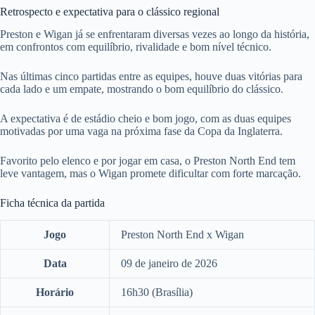
Retrospecto e expectativa para o clássico regional
Preston e Wigan já se enfrentaram diversas vezes ao longo da história,
em confrontos com equilíbrio, rivalidade e bom nível técnico.
Nas últimas cinco partidas entre as equipes, houve duas vitórias para
cada lado e um empate, mostrando o bom equilíbrio do clássico.
A expectativa é de estádio cheio e bom jogo, com as duas equipes
motivadas por uma vaga na próxima fase da Copa da Inglaterra.
Favorito pelo elenco e por jogar em casa, o Preston North End tem
leve vantagem, mas o Wigan promete dificultar com forte marcação.
Ficha técnica da partida
Jogo
Preston North End x Wigan
Data
09 de janeiro de 2026
Horário
16h30 (Brasília)