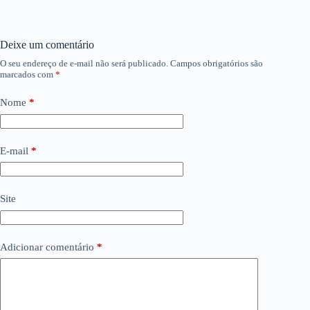
Deixe um comentário
O seu endereço de e-mail não será publicado.
Campos obrigatórios são
marcados com
*
Nome
*
E-mail
*
Site
Adicionar comentário
*