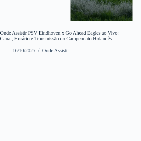
Onde Assistir PSV Eindhoven x Go Ahead Eagles ao Vivo:
Canal, Horário e Transmissão do Campeonato Holandês
16/10/2025
Onde Assistir