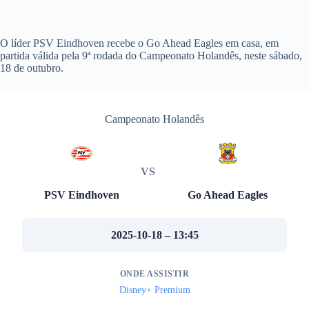
O líder PSV Eindhoven recebe o Go Ahead Eagles em casa, em
partida válida pela 9ª rodada do Campeonato Holandês, neste sábado,
18 de outubro.
Campeonato Holandês
VS
PSV Eindhoven
Go Ahead Eagles
2025-10-18 – 13:45
ONDE ASSISTIR
Disney+ Premium