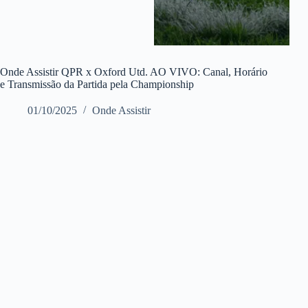
Onde Assistir QPR x Oxford Utd. AO VIVO: Canal, Horário
e Transmissão da Partida pela Championship
01/10/2025
Onde Assistir