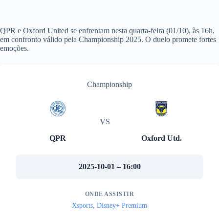
QPR e Oxford United se enfrentam nesta quarta-feira (01/10), às 16h,
em confronto válido pela Championship 2025. O duelo promete fortes
emoções.
Championship
VS
QPR
Oxford Utd.
2025-10-01 – 16:00
ONDE ASSISTIR
Xsports, Disney+ Premium