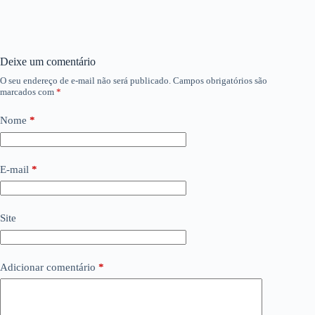
Deixe um comentário
O seu endereço de e-mail não será publicado.
Campos obrigatórios são
marcados com
*
Nome
*
E-mail
*
Site
Adicionar comentário
*