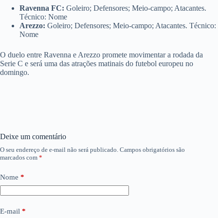
Ravenna FC:
Goleiro; Defensores; Meio-campo; Atacantes.
Técnico: Nome
Arezzo:
Goleiro; Defensores; Meio-campo; Atacantes. Técnico:
Nome
O duelo entre Ravenna e Arezzo promete movimentar a rodada da
Serie C e será uma das atrações matinais do futebol europeu no
domingo.
Deixe um comentário
O seu endereço de e-mail não será publicado.
Campos obrigatórios são
marcados com
*
Nome
*
E-mail
*