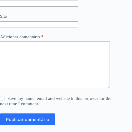
Site
Adicionar comentário
*
Save my name, email and website in this browser for the
next time I comment.
Publicar comentário