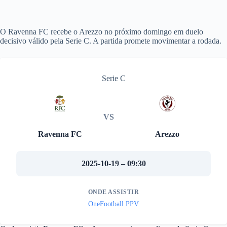
O Ravenna FC recebe o Arezzo no próximo domingo em duelo
decisivo válido pela Serie C. A partida promete movimentar a rodada.
Serie C
VS
Ravenna FC
Arezzo
2025-10-19 – 09:30
ONDE ASSISTIR
OneFootball PPV