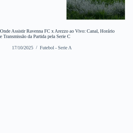
Onde Assistir Ravenna FC x Arezzo ao Vivo: Canal, Horário
e Transmissão da Partida pela Serie C
17/10/2025
Futebol - Serie A