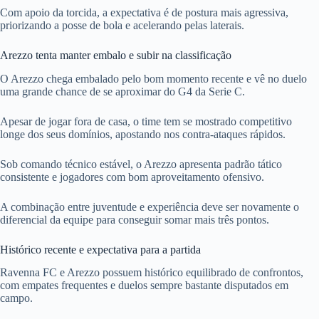
Com apoio da torcida, a expectativa é de postura mais agressiva,
priorizando a posse de bola e acelerando pelas laterais.
Arezzo tenta manter embalo e subir na classificação
O Arezzo chega embalado pelo bom momento recente e vê no duelo
uma grande chance de se aproximar do G4 da Serie C.
Apesar de jogar fora de casa, o time tem se mostrado competitivo
longe dos seus domínios, apostando nos contra-ataques rápidos.
Sob comando técnico estável, o Arezzo apresenta padrão tático
consistente e jogadores com bom aproveitamento ofensivo.
A combinação entre juventude e experiência deve ser novamente o
diferencial da equipe para conseguir somar mais três pontos.
Histórico recente e expectativa para a partida
Ravenna FC e Arezzo possuem histórico equilibrado de confrontos,
com empates frequentes e duelos sempre bastante disputados em
campo.