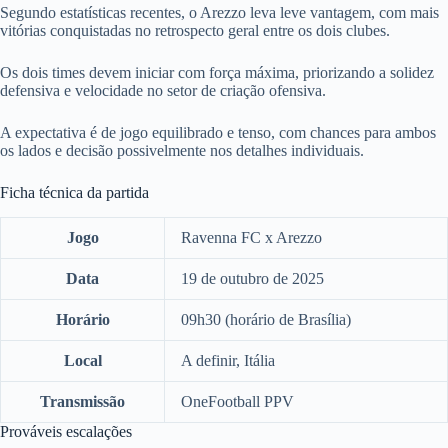
Segundo estatísticas recentes, o Arezzo leva leve vantagem, com mais
vitórias conquistadas no retrospecto geral entre os dois clubes.
Os dois times devem iniciar com força máxima, priorizando a solidez
defensiva e velocidade no setor de criação ofensiva.
A expectativa é de jogo equilibrado e tenso, com chances para ambos
os lados e decisão possivelmente nos detalhes individuais.
Ficha técnica da partida
Jogo
Ravenna FC x Arezzo
Data
19 de outubro de 2025
Horário
09h30 (horário de Brasília)
Local
A definir, Itália
Transmissão
OneFootball PPV
Prováveis escalações