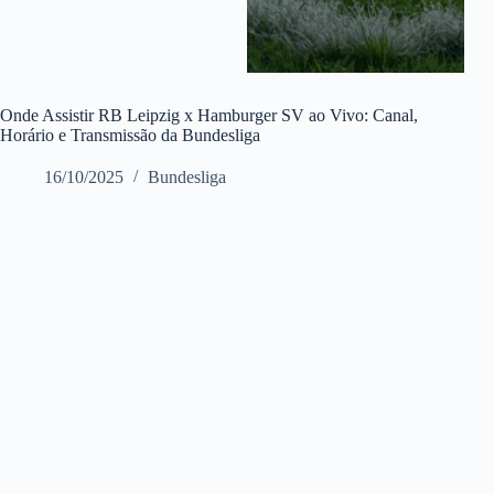
Onde Assistir RB Leipzig x Hamburger SV ao Vivo: Canal,
Horário e Transmissão da Bundesliga
16/10/2025
Bundesliga