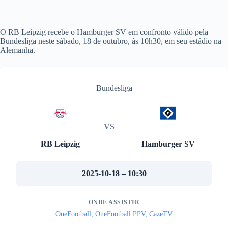
O RB Leipzig recebe o Hamburger SV em confronto válido pela
Bundesliga neste sábado, 18 de outubro, às 10h30, em seu estádio na
Alemanha.
Bundesliga
VS
RB Leipzig
Hamburger SV
2025-10-18 – 10:30
ONDE ASSISTIR
OneFootball, OneFootball PPV, CazeTV