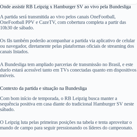
Onde assistir RB Leipzig x Hamburger SV ao vivo pela Bundesliga
A partida será transmitida ao vivo pelos canais OneFootball,
OneFootball PPV e CazeTV, com cobertura completa a partir das
10h30 de sábado.
Os fãs também poderão acompanhar a partida via aplicativo de celular
ou navegador, diretamente pelas plataformas oficiais de streaming dos
canais listados.
A Bundesliga tem ampliado parcerias de transmissão no Brasil, e este
duelo estará acessível tanto em TVs conectadas quanto em dispositivos
móveis.
Contexto da partida e situação na Bundesliga
Com bom início de temporada, o RB Leipzig busca manter a
sequência positiva em casa diante do tradicional Hamburger SV neste
sábado.
O Leipzig luta pelas primeiras posições na tabela e tenta aproveitar o
mando de campo para seguir pressionando os líderes do campeonato.