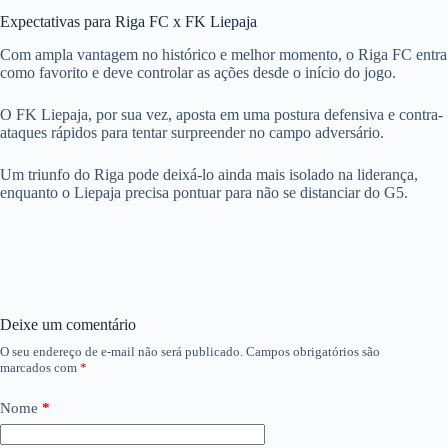
Expectativas para Riga FC x FK Liepaja
Com ampla vantagem no histórico e melhor momento, o Riga FC entra
como favorito e deve controlar as ações desde o início do jogo.
O FK Liepaja, por sua vez, aposta em uma postura defensiva e contra-
ataques rápidos para tentar surpreender no campo adversário.
Um triunfo do Riga pode deixá-lo ainda mais isolado na liderança,
enquanto o Liepaja precisa pontuar para não se distanciar do G5.
Deixe um comentário
O seu endereço de e-mail não será publicado.
Campos obrigatórios são
marcados com
*
Nome
*