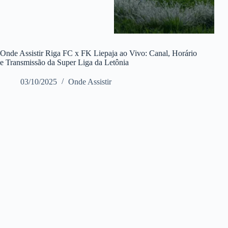
Onde Assistir Riga FC x FK Liepaja ao Vivo: Canal, Horário
e Transmissão da Super Liga da Letônia
03/10/2025
Onde Assistir