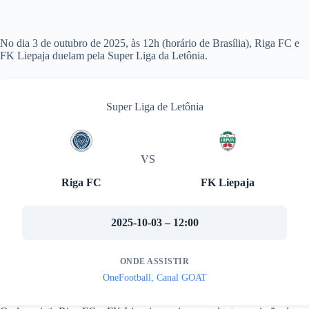
No dia 3 de outubro de 2025, às 12h (horário de Brasília), Riga FC e
FK Liepaja duelam pela Super Liga da Letônia.
Super Liga de Letônia
VS
Riga FC
FK Liepaja
2025-10-03 – 12:00
ONDE ASSISTIR
OneFootball, Canal GOAT