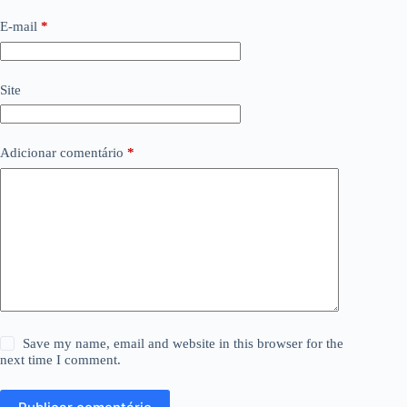
E-mail
*
Site
Adicionar comentário
*
Save my name, email and website in this browser for the
next time I comment.