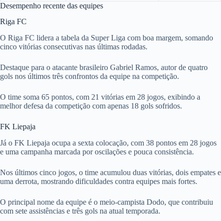
Desempenho recente das equipes
Riga FC
O Riga FC lidera a tabela da Super Liga com boa margem, somando
cinco vitórias consecutivas nas últimas rodadas.
Destaque para o atacante brasileiro Gabriel Ramos, autor de quatro
gols nos últimos três confrontos da equipe na competição.
O time soma 65 pontos, com 21 vitórias em 28 jogos, exibindo a
melhor defesa da competição com apenas 18 gols sofridos.
FK Liepaja
Já o FK Liepaja ocupa a sexta colocação, com 38 pontos em 28 jogos
e uma campanha marcada por oscilações e pouca consistência.
Nos últimos cinco jogos, o time acumulou duas vitórias, dois empates e
uma derrota, mostrando dificuldades contra equipes mais fortes.
O principal nome da equipe é o meio-campista Dodo, que contribuiu
com sete assistências e três gols na atual temporada.