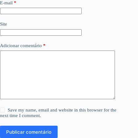
E-mail
*
Site
Adicionar comentário
*
Save my name, email and website in this browser for the
next time I comment.
Publicar comentário