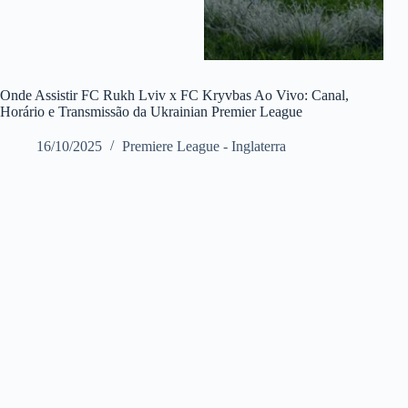
Onde Assistir FC Rukh Lviv x FC Kryvbas Ao Vivo: Canal,
Horário e Transmissão da Ukrainian Premier League
16/10/2025
Premiere League - Inglaterra