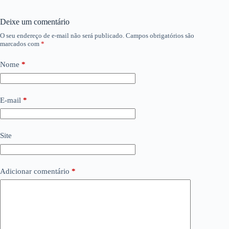
Deixe um comentário
O seu endereço de e-mail não será publicado.
Campos obrigatórios são
marcados com
*
Nome
*
E-mail
*
Site
Adicionar comentário
*