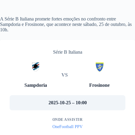
A Série B Italiana promete fortes emoções no confronto entre
Sampdoria e Frosinone, que acontece neste sábado, 25 de outubro, às
10h.
Série B Italiana
VS
Sampdoria
Frosinone
2025-10-25 – 10:00
ONDE ASSISTIR
OneFootball PPV