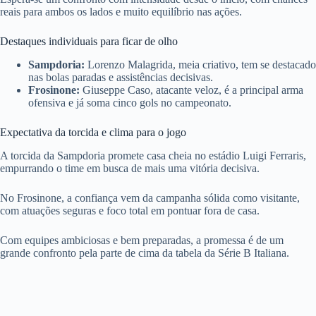
reais para ambos os lados e muito equilíbrio nas ações.
Destaques individuais para ficar de olho
Sampdoria:
Lorenzo Malagrida, meia criativo, tem se destacado
nas bolas paradas e assistências decisivas.
Frosinone:
Giuseppe Caso, atacante veloz, é a principal arma
ofensiva e já soma cinco gols no campeonato.
Expectativa da torcida e clima para o jogo
A torcida da Sampdoria promete casa cheia no estádio Luigi Ferraris,
empurrando o time em busca de mais uma vitória decisiva.
No Frosinone, a confiança vem da campanha sólida como visitante,
com atuações seguras e foco total em pontuar fora de casa.
Com equipes ambiciosas e bem preparadas, a promessa é de um
grande confronto pela parte de cima da tabela da Série B Italiana.