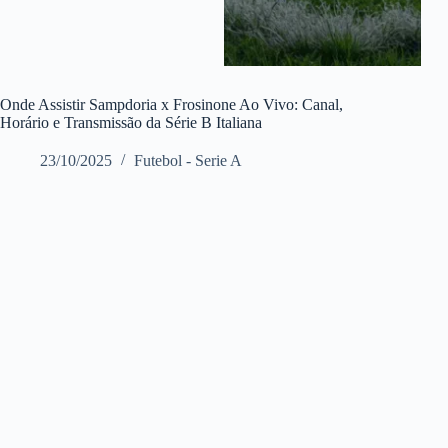
Onde Assistir Sampdoria x Frosinone Ao Vivo: Canal,
Horário e Transmissão da Série B Italiana
23/10/2025
Futebol - Serie A