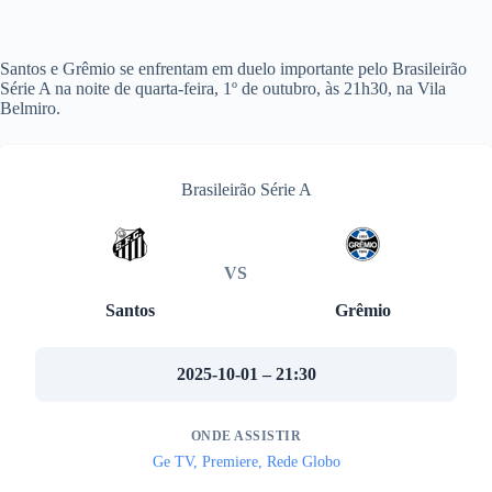
Santos e Grêmio se enfrentam em duelo importante pelo Brasileirão
Série A na noite de quarta-feira, 1º de outubro, às 21h30, na Vila
Belmiro.
Brasileirão Série A
VS
Santos
Grêmio
2025-10-01 – 21:30
ONDE ASSISTIR
Ge TV, Premiere, Rede Globo