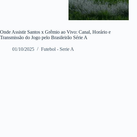
Onde Assistir Santos x Grêmio ao Vivo: Canal, Horário e
Transmissão do Jogo pelo Brasileirão Série A
01/10/2025
Futebol - Serie A