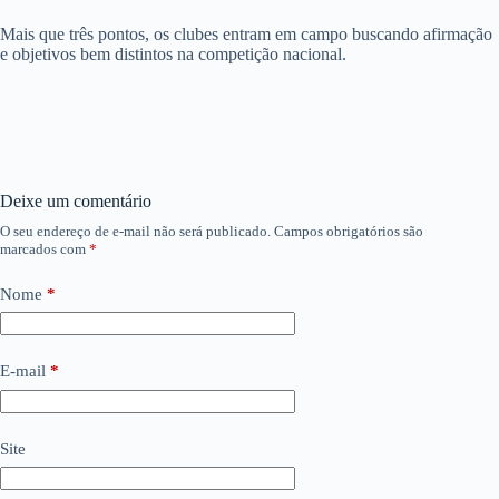
Mais que três pontos, os clubes entram em campo buscando afirmação
e objetivos bem distintos na competição nacional.
Deixe um comentário
O seu endereço de e-mail não será publicado.
Campos obrigatórios são
marcados com
*
Nome
*
E-mail
*
Site