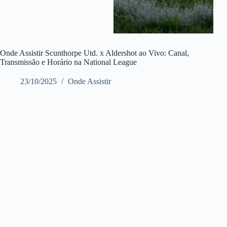
Onde Assistir Scunthorpe Utd. x Aldershot ao Vivo: Canal,
Transmissão e Horário na National League
23/10/2025
Onde Assistir