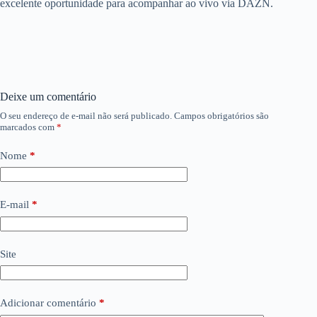
excelente oportunidade para acompanhar ao vivo via DAZN.
Deixe um comentário
O seu endereço de e-mail não será publicado.
Campos obrigatórios são
marcados com
*
Nome
*
E-mail
*
Site
Adicionar comentário
*