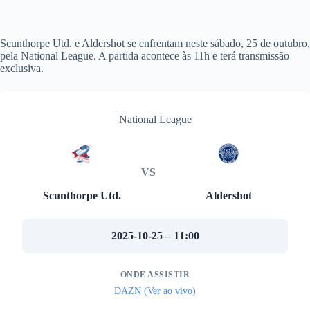
Scunthorpe Utd. e Aldershot se enfrentam neste sábado, 25 de outubro,
pela National League. A partida acontece às 11h e terá transmissão
exclusiva.
National League
VS
Scunthorpe Utd.
Aldershot
2025-10-25 – 11:00
ONDE ASSISTIR
DAZN (Ver ao vivo)