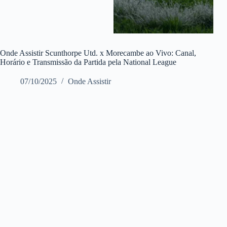
Onde Assistir Scunthorpe Utd. x Morecambe ao Vivo: Canal,
Horário e Transmissão da Partida pela National League
07/10/2025
Onde Assistir