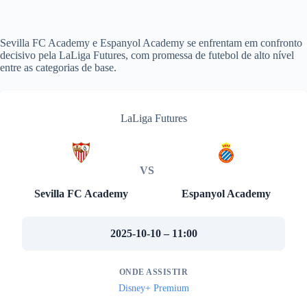
Sevilla FC Academy e Espanyol Academy se enfrentam em confronto
decisivo pela LaLiga Futures, com promessa de futebol de alto nível
entre as categorias de base.
LaLiga Futures
VS
Sevilla FC Academy
Espanyol Academy
2025-10-10 – 11:00
ONDE ASSISTIR
Disney+ Premium