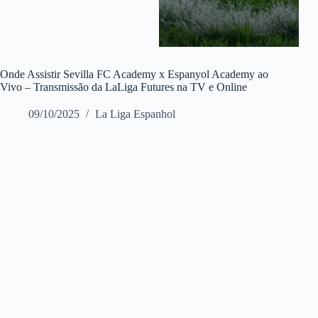
Onde Assistir Sevilla FC Academy x Espanyol Academy ao
Vivo – Transmissão da LaLiga Futures na TV e Online
09/10/2025
La Liga Espanhol