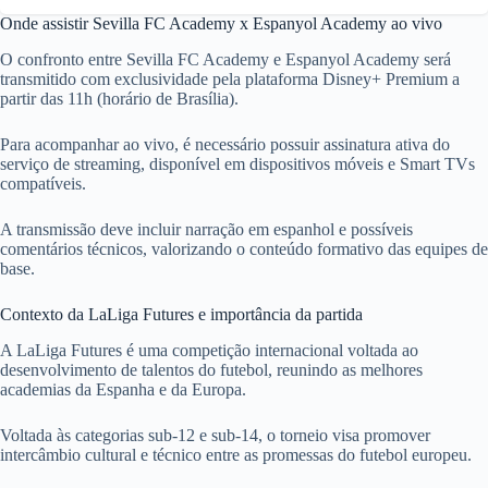
Onde assistir Sevilla FC Academy x Espanyol Academy ao vivo
O confronto entre Sevilla FC Academy e Espanyol Academy será
transmitido com exclusividade pela plataforma Disney+ Premium a
partir das 11h (horário de Brasília).
Para acompanhar ao vivo, é necessário possuir assinatura ativa do
serviço de streaming, disponível em dispositivos móveis e Smart TVs
compatíveis.
A transmissão deve incluir narração em espanhol e possíveis
comentários técnicos, valorizando o conteúdo formativo das equipes de
base.
Contexto da LaLiga Futures e importância da partida
A LaLiga Futures é uma competição internacional voltada ao
desenvolvimento de talentos do futebol, reunindo as melhores
academias da Espanha e da Europa.
Voltada às categorias sub-12 e sub-14, o torneio visa promover
intercâmbio cultural e técnico entre as promessas do futebol europeu.