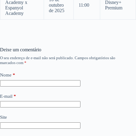
Academy x
Disney+
outubro
11:00
Espanyol
Premium
de 2025
Academy
Deixe um comentário
O seu endereço de e-mail não será publicado.
Campos obrigatórios são
marcados com
*
Nome
*
E-mail
*
Site