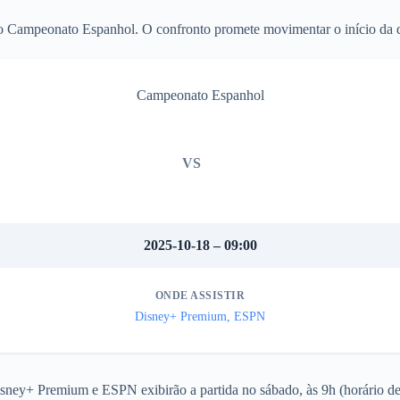
elo Campeonato Espanhol. O confronto promete movimentar o início da 
Campeonato Espanhol
VS
2025-10-18 – 09:00
ONDE ASSISTIR
Disney+ Premium, ESPN
isney+ Premium e ESPN exibirão a partida no sábado, às 9h (horário de 