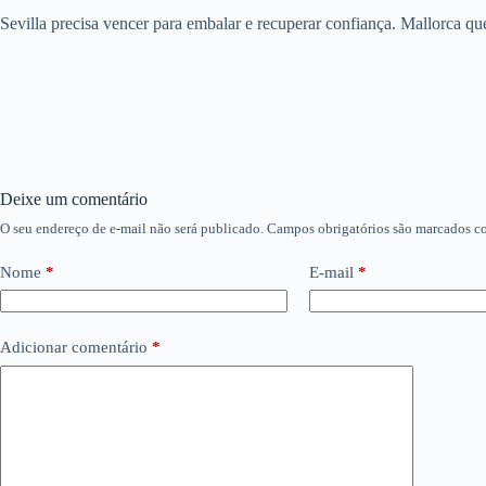
Sevilla precisa vencer para embalar e recuperar confiança. Mallorca qu
Deixe um comentário
O seu endereço de e-mail não será publicado.
Campos obrigatórios são marcados 
Nome
*
E-mail
*
Adicionar comentário
*