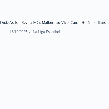
Onde Assistir Sevilla FC x Mallorca ao Vivo: Canal, Horário e Tran
16/10/2025
La Liga Espanhol