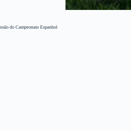
smissão do Campeonato Espanhol