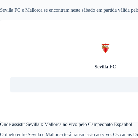
Sevilla FC e Mallorca se encontram neste sábado em partida válida p
Sevilla FC
Onde assistir Sevilla x Mallorca ao vivo pelo Campeonato Espanhol
O duelo entre Sevilla e Mallorca terá transmissão ao vivo. Os canais D