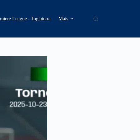
miere League – Inglaterra
Mais