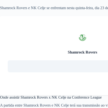
Shamrock Rovers e NK Celje se enfrentam nesta quinta-feira, dia 23 
Shamrock Rovers
Onde assistir Shamrock Rovers x NK Celje na Conference League
A partida entre Shamrock Rovers e NK Celje terá sua transmissão ao vi