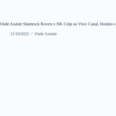
Onde Assistir Shamrock Rovers x NK Celje ao Vivo: Canal, Horário 
21/10/2025
Onde Assistir