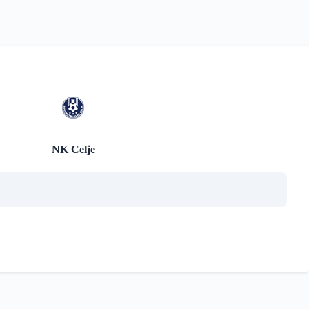
NK Celje