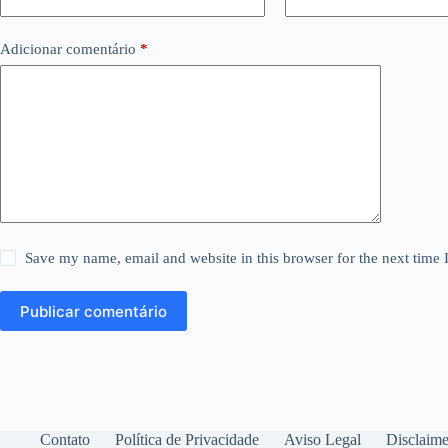
Adicionar comentário
*
Save my name, email and website in this browser for the next time
Publicar comentário
Contato
Política de Privacidade
Aviso Legal
Disclaime