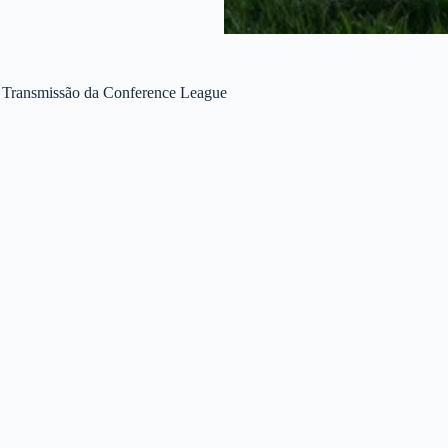
e Transmissão da Conference League