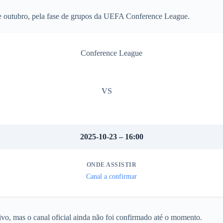
de outubro, pela fase de grupos da UEFA Conference League.
Conference League
VS
2025-10-23 – 16:00
ONDE ASSISTIR
Canal a confirmar
vo, mas o canal oficial ainda não foi confirmado até o momento.