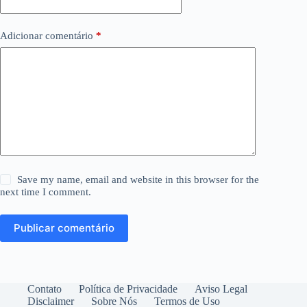
Adicionar comentário
*
Save my name, email and website in this browser for the
next time I comment.
Publicar comentário
Contato
Política de Privacidade
Aviso Legal
Disclaimer
Sobre Nós
Termos de Uso