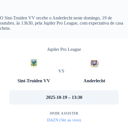
O Sint-Truiden VV recebe o Anderlecht neste domingo, 19 de
outubro, às 13h30, pela Jupiler Pro League, com expectativa de casa
cheia.
Jupiler Pro League
VS
Sint-Truiden VV
Anderlecht
2025-10-19 – 13:30
ONDE ASSISTIR
DAZN (Ver ao vivo)