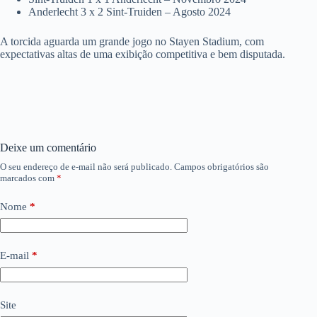
Anderlecht 3 x 2 Sint-Truiden – Agosto 2024
A torcida aguarda um grande jogo no Stayen Stadium, com
expectativas altas de uma exibição competitiva e bem disputada.
Deixe um comentário
O seu endereço de e-mail não será publicado.
Campos obrigatórios são
marcados com
*
Nome
*
E-mail
*
Site