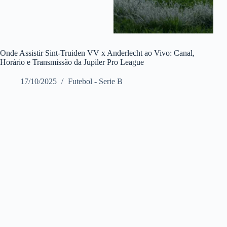
Onde Assistir Sint-Truiden VV x Anderlecht ao Vivo: Canal,
Horário e Transmissão da Jupiler Pro League
17/10/2025
Futebol - Serie B