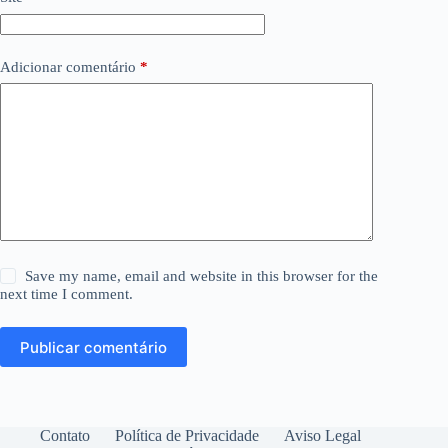
Adicionar comentário
*
Save my name, email and website in this browser for the
next time I comment.
Publicar comentário
Contato
Política de Privacidade
Aviso Legal