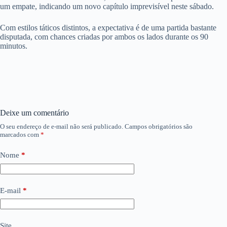
um empate, indicando um novo capítulo imprevisível neste sábado.
Com estilos táticos distintos, a expectativa é de uma partida bastante
disputada, com chances criadas por ambos os lados durante os 90
minutos.
Deixe um comentário
O seu endereço de e-mail não será publicado.
Campos obrigatórios são
marcados com
*
Nome
*
E-mail
*
Site