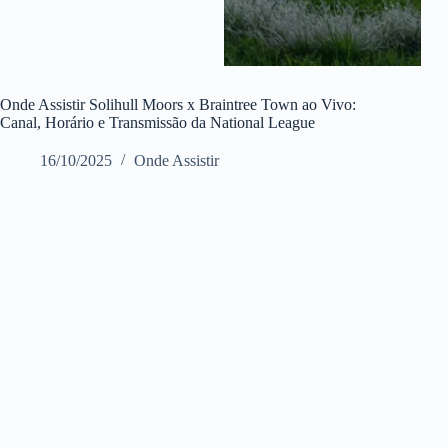
Onde Assistir Solihull Moors x Braintree Town ao Vivo:
Canal, Horário e Transmissão da National League
16/10/2025
Onde Assistir