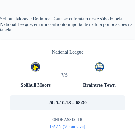
Solihull Moors e Braintree Town se enfrentam neste sábado pela
National League, em um confronto importante na luta por posições na
tabela.
National League
VS
Solihull Moors
Braintree Town
2025-10-18 – 08:30
ONDE ASSISTIR
DAZN (Ver ao vivo)