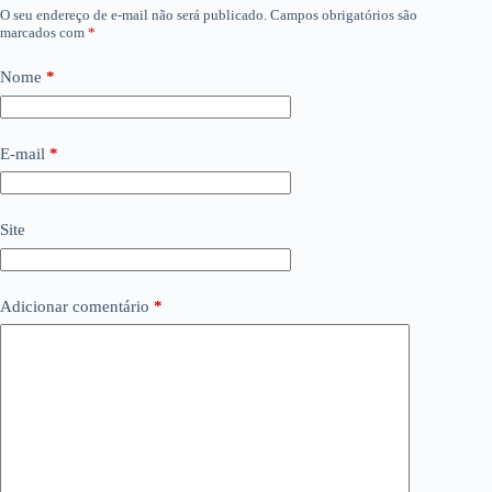
O seu endereço de e-mail não será publicado.
Campos obrigatórios são
marcados com
*
Nome
*
E-mail
*
Site
Adicionar comentário
*