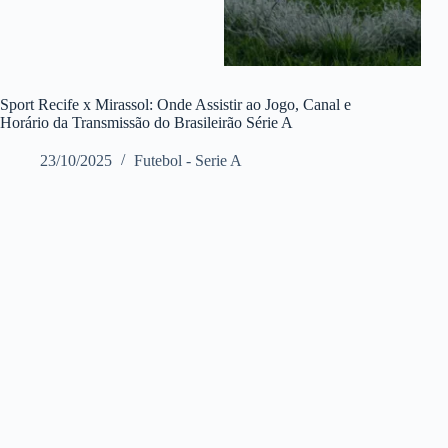
Sport Recife x Mirassol: Onde Assistir ao Jogo, Canal e
Horário da Transmissão do Brasileirão Série A
23/10/2025
Futebol - Serie A