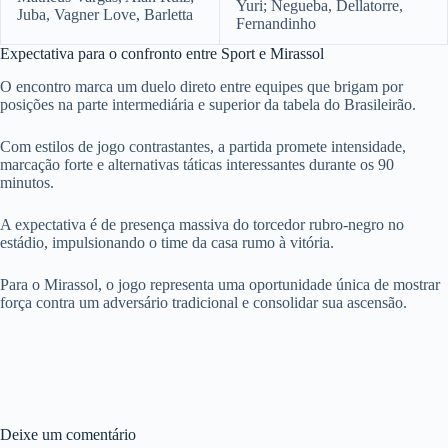
Yuri; Negueba, Dellatorre,
Juba, Vagner Love, Barletta
Fernandinho
Expectativa para o confronto entre Sport e Mirassol
O encontro marca um duelo direto entre equipes que brigam por
posições na parte intermediária e superior da tabela do Brasileirão.
Com estilos de jogo contrastantes, a partida promete intensidade,
marcação forte e alternativas táticas interessantes durante os 90
minutos.
A expectativa é de presença massiva do torcedor rubro-negro no
estádio, impulsionando o time da casa rumo à vitória.
Para o Mirassol, o jogo representa uma oportunidade única de mostrar
força contra um adversário tradicional e consolidar sua ascensão.
Deixe um comentário