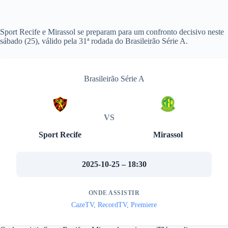
Sport Recife e Mirassol se preparam para um confronto decisivo neste
sábado (25), válido pela 31ª rodada do Brasileirão Série A.
Brasileirão Série A
VS
Sport Recife
Mirassol
2025-10-25 – 18:30
ONDE ASSISTIR
CazeTV, RecordTV, Premiere