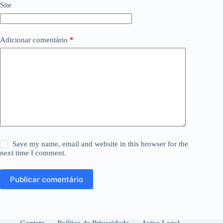
Site
Adicionar comentário
*
Save my name, email and website in this browser for the
next time I comment.
Publicar comentário