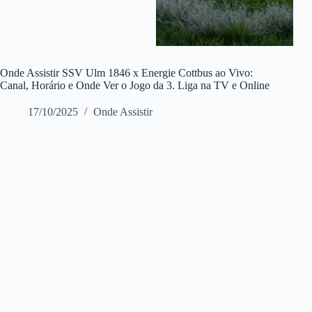
Onde Assistir SSV Ulm 1846 x Energie Cottbus ao Vivo:
Canal, Horário e Onde Ver o Jogo da 3. Liga na TV e Online
17/10/2025
Onde Assistir