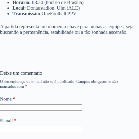
Horário:
08:30 (horário de Brasília)
Local:
Donaustadion, Ulm (ALE)
Transmissão:
OneFootball PPV
A partida representa um momento chave para ambas as equipes, seja
buscando a permanência, estabilidade ou a tão sonhada ascensão.
Deixe um comentário
O seu endereço de e-mail não será publicado.
Campos obrigatórios são
marcados com
*
Nome
*
E-mail
*