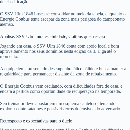
de classificação.
O SSV Ulm 1846 busca se consolidar no meio da tabela, enquanto o
Energie Cottbus tenta escapar da zona mais perigosa do campeonato
alemão.
Análise: SSV Ulm mira estabilidade; Cottbus quer reação
Jogando em casa, o SSV Ulm 1846 conta com apoio local e bom
aproveitamento nos seus domínios nesta edição da 3. Liga até o
momento.
A equipe tem apresentado desempenho tático sólido e busca manter a
regularidade para permanecer distante da zona de rebaixamento.
O Energie Cottbus vem oscilando, com dificuldades fora de casa, e
encara a partida como oportunidade de recuperação na temporada.
Seu treinador deve apostar em um esquema cauteloso, tentando
explorar contra-ataques e possíveis erros defensivos do adversário.
Retrospecto e expectativas para o duelo