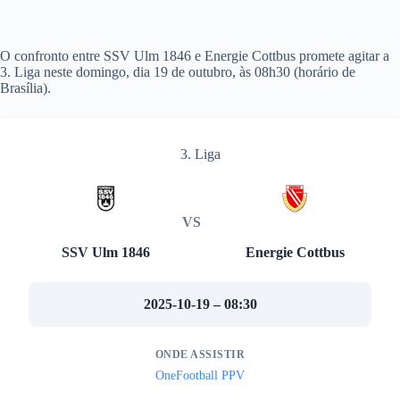
O confronto entre SSV Ulm 1846 e Energie Cottbus promete agitar a
3. Liga neste domingo, dia 19 de outubro, às 08h30 (horário de
Brasília).
3. Liga
VS
SSV Ulm 1846
Energie Cottbus
2025-10-19 – 08:30
ONDE ASSISTIR
OneFootball PPV