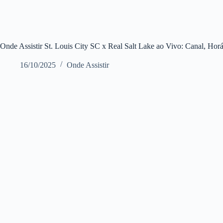
Onde Assistir St. Louis City SC x Real Salt Lake ao Vivo: Canal, Ho
16/10/2025
Onde Assistir