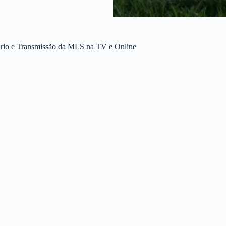
rário e Transmissão da MLS na TV e Online