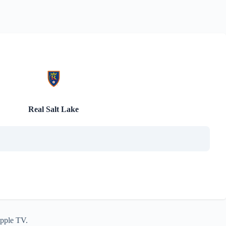
Real Salt Lake
Apple TV.