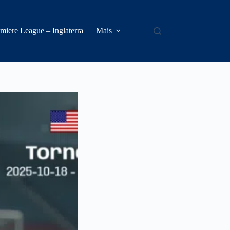
miere League – Inglaterra
Mais