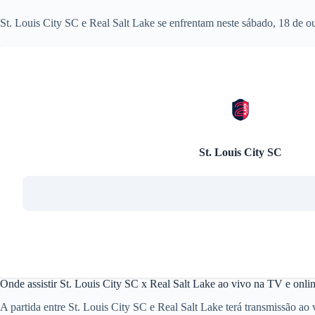
St. Louis City SC e Real Salt Lake se enfrentam neste sábado, 18 de ou
St. Louis City SC
Onde assistir St. Louis City SC x Real Salt Lake ao vivo na TV e onli
A partida entre St. Louis City SC e Real Salt Lake terá transmissão 