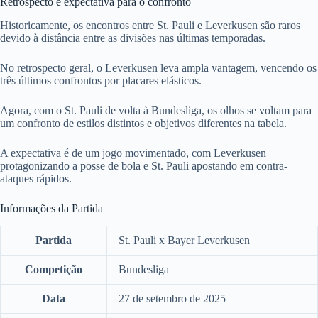
Retrospecto e expectativa para o confronto
Historicamente, os encontros entre St. Pauli e Leverkusen são raros
devido à distância entre as divisões nas últimas temporadas.
No retrospecto geral, o Leverkusen leva ampla vantagem, vencendo os
três últimos confrontos por placares elásticos.
Agora, com o St. Pauli de volta à Bundesliga, os olhos se voltam para
um confronto de estilos distintos e objetivos diferentes na tabela.
A expectativa é de um jogo movimentado, com Leverkusen
protagonizando a posse de bola e St. Pauli apostando em contra-
ataques rápidos.
Informações da Partida
Partida
St. Pauli x Bayer Leverkusen
Competição
Bundesliga
Data
27 de setembro de 2025