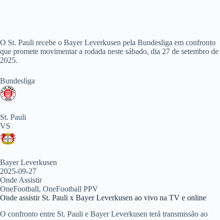
O St. Pauli recebe o Bayer Leverkusen pela Bundesliga em confronto
que promete movimentar a rodada neste sábado, dia 27 de setembro de
2025.
Bundesliga
St. Pauli
VS
Bayer Leverkusen
2025-09-27
Onde Assistir
OneFootball, OneFootball PPV
Onde assistir St. Pauli x Bayer Leverkusen ao vivo na TV e online
O confronto entre St. Pauli e Bayer Leverkusen terá transmissão ao