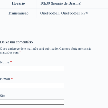
Horário
10h30 (horário de Brasília)
Transmissão
OneFootball, OneFootball PPV
Deixe um comentário
O seu endereço de e-mail não será publicado.
Campos obrigatórios são
marcados com
*
Nome
*
E-mail
*
Site