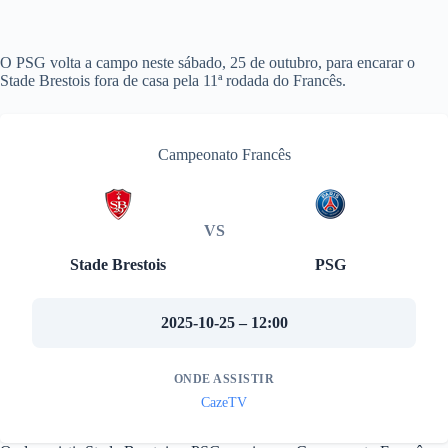
O PSG volta a campo neste sábado, 25 de outubro, para encarar o
Stade Brestois fora de casa pela 11ª rodada do Francês.
Campeonato Francês
VS
Stade Brestois
PSG
2025-10-25 – 12:00
ONDE ASSISTIR
CazeTV