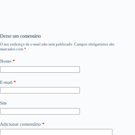
Deixe um comentário
O seu endereço de e-mail não será publicado.
Campos obrigatórios são
marcados com
*
Nome
*
E-mail
*
Site
Adicionar comentário
*