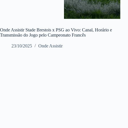
Onde Assistir Stade Brestois x PSG ao Vivo: Canal, Horário e
Transmissão do Jogo pelo Campeonato Francês
23/10/2025
Onde Assistir