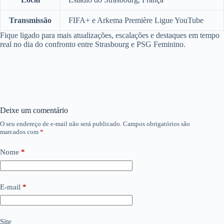
Transmissão
FIFA+ e Arkema Première Ligue YouTube
Fique ligado para mais atualizações, escalações e destaques em tempo
real no dia do confronto entre Strasbourg e PSG Feminino.
Deixe um comentário
O seu endereço de e-mail não será publicado.
Campos obrigatórios são
marcados com
*
Nome
*
E-mail
*
Site