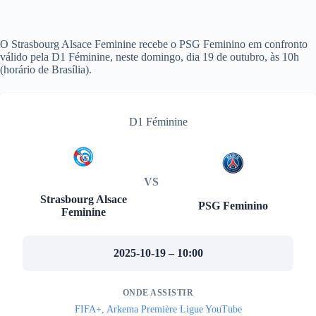
O Strasbourg Alsace Feminine recebe o PSG Feminino em confronto
válido pela D1 Féminine, neste domingo, dia 19 de outubro, às 10h
(horário de Brasília).
D1 Féminine
VS
Strasbourg Alsace
PSG Feminino
Feminine
2025-10-19 – 10:00
ONDE ASSISTIR
FIFA+, Arkema Première Ligue YouTube