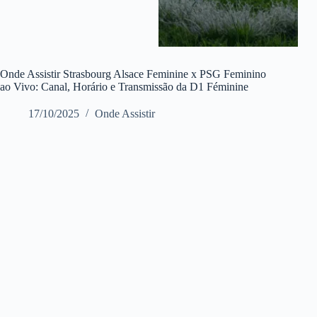
Onde Assistir Strasbourg Alsace Feminine x PSG Feminino
ao Vivo: Canal, Horário e Transmissão da D1 Féminine
17/10/2025
Onde Assistir