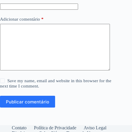
Adicionar comentário
*
Save my name, email and website in this browser for the
next time I comment.
Publicar comentário
Contato
Política de Privacidade
Aviso Legal