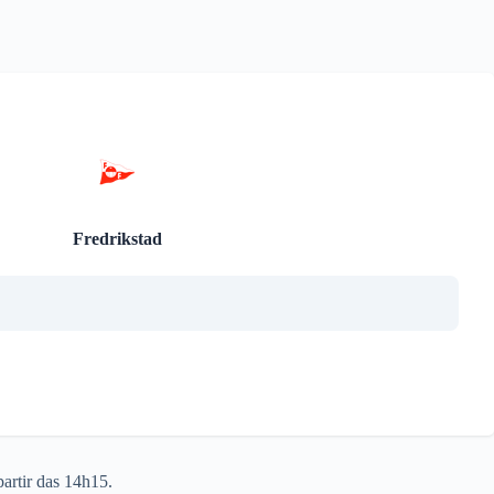
Fredrikstad
artir das 14h15.