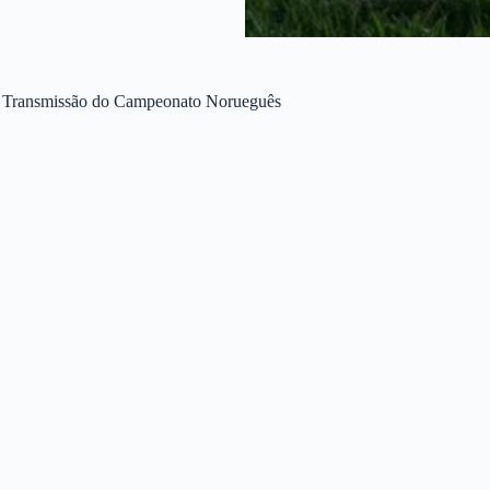
o e Transmissão do Campeonato Norueguês