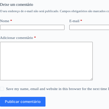
Deixe um comentário
O seu endereço de e-mail não será publicado.
Campos obrigatórios são marcados 
Nome
*
E-mail
*
Adicionar comentário
*
Save my name, email and website in this browser for the next time
Publicar comentário