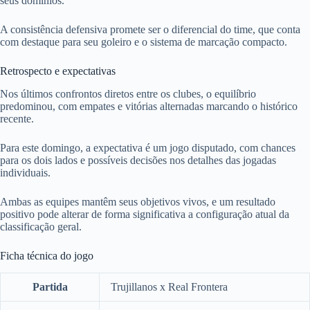
seus domínios.
A consistência defensiva promete ser o diferencial do time, que conta
com destaque para seu goleiro e o sistema de marcação compacto.
Retrospecto e expectativas
Nos últimos confrontos diretos entre os clubes, o equilíbrio
predominou, com empates e vitórias alternadas marcando o histórico
recente.
Para este domingo, a expectativa é um jogo disputado, com chances
para os dois lados e possíveis decisões nos detalhes das jogadas
individuais.
Ambas as equipes mantêm seus objetivos vivos, e um resultado
positivo pode alterar de forma significativa a configuração atual da
classificação geral.
Ficha técnica do jogo
Partida
Trujillanos x Real Frontera