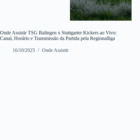
Onde Assistir TSG Balingen x Stuttgarter Kickers ao Vivo:
Canal, Horário e Transmissão da Partida pela Regionalliga
16/10/2025
Onde Assistir