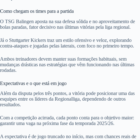
Como chegam os times para a partida
O TSG Balingen aposta na sua defesa sólida e no aproveitamento de
bolas paradas, fator decisivo nas últimas vitórias pela liga regional.
Já o Stuttgarter Kickers traz um estilo ofensivo e veloz, explorando
contra-ataques e jogadas pelas laterais, com foco no primeiro tempo.
Ambos treinadores devem manter suas formações habituais, sem
mudanças drásticas nas estratégias que vêm funcionando nas últimas
rodadas.
Expectativas e o que está em jogo
Além da disputa pelos três pontos, a vitória pode posicionar uma das
esquipes entre os líderes da Regionalliga, dependendo de outros
resultados.
Com a competição acirrada, cada ponto conta para o objetivo maior:
garantir uma vaga na próxima fase da temporada 2025/26.
A expectativa é de jogo truncado no início, mas com chances reais de