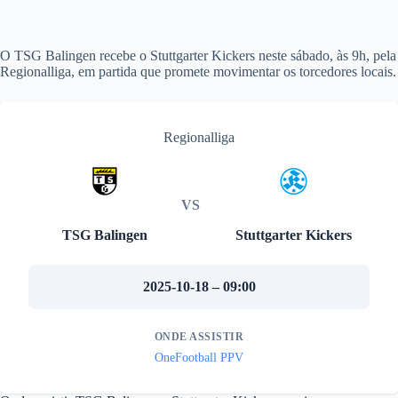
O TSG Balingen recebe o Stuttgarter Kickers neste sábado, às 9h, pela
Regionalliga, em partida que promete movimentar os torcedores locais.
Regionalliga
VS
TSG Balingen
Stuttgarter Kickers
2025-10-18 – 09:00
ONDE ASSISTIR
OneFootball PPV