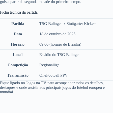
gols a partir da segunda metade do primeiro tempo.
Ficha técnica da partida
Partida
TSG Balingen x Stuttgarter Kickers
Data
18 de outubro de 2025
Horário
09:00 (horário de Brasília)
Local
Estádio do TSG Balingen
Competição
Regionalliga
Transmissão
OneFootball PPV
Fique ligado no Jogos na TV para acompanhar todos os detalhes,
destaques e onde assistir aos principais jogos do futebol europeu e
mundial.