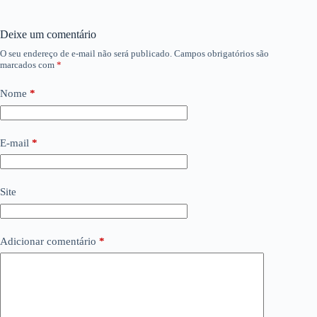
Deixe um comentário
O seu endereço de e-mail não será publicado.
Campos obrigatórios são
marcados com
*
Nome
*
E-mail
*
Site
Adicionar comentário
*