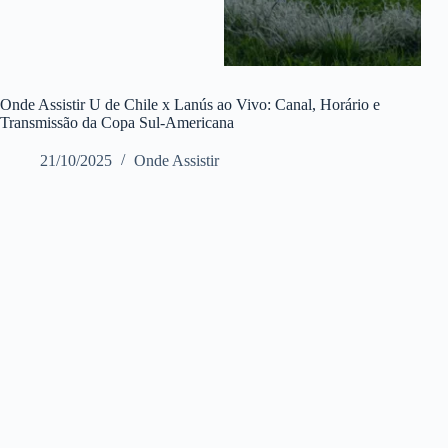
Onde Assistir U de Chile x Lanús ao Vivo: Canal, Horário e
Transmissão da Copa Sul-Americana
21/10/2025
Onde Assistir