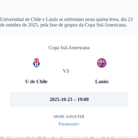
Universidad de Chile e Lanús se enfrentam nesta quinta-feira, dia 23
de outubro de 2025, pela fase de grupos da Copa Sul-Americana.
Copa Sul-Americana
VS
U de Chile
Lanús
2025-10-23 – 19:00
ONDE ASSISTIR
Paramount+