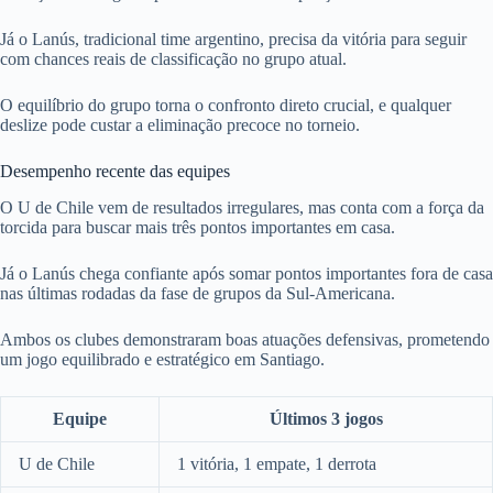
Já o Lanús, tradicional time argentino, precisa da vitória para seguir
com chances reais de classificação no grupo atual.
O equilíbrio do grupo torna o confronto direto crucial, e qualquer
deslize pode custar a eliminação precoce no torneio.
Desempenho recente das equipes
O U de Chile vem de resultados irregulares, mas conta com a força da
torcida para buscar mais três pontos importantes em casa.
Já o Lanús chega confiante após somar pontos importantes fora de casa
nas últimas rodadas da fase de grupos da Sul-Americana.
Ambos os clubes demonstraram boas atuações defensivas, prometendo
um jogo equilibrado e estratégico em Santiago.
Equipe
Últimos 3 jogos
U de Chile
1 vitória, 1 empate, 1 derrota