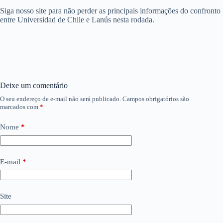
Siga nosso site para não perder as principais informações do confronto
entre Universidad de Chile e Lanús nesta rodada.
Deixe um comentário
O seu endereço de e-mail não será publicado.
Campos obrigatórios são
marcados com
*
Nome
*
E-mail
*
Site