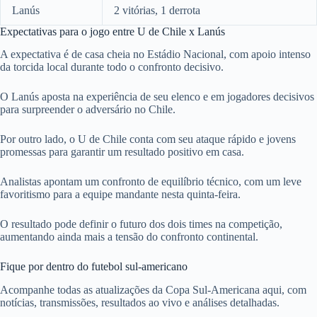
Lanús
2 vitórias, 1 derrota
Expectativas para o jogo entre U de Chile x Lanús
A expectativa é de casa cheia no Estádio Nacional, com apoio intenso
da torcida local durante todo o confronto decisivo.
O Lanús aposta na experiência de seu elenco e em jogadores decisivos
para surpreender o adversário no Chile.
Por outro lado, o U de Chile conta com seu ataque rápido e jovens
promessas para garantir um resultado positivo em casa.
Analistas apontam um confronto de equilíbrio técnico, com um leve
favoritismo para a equipe mandante nesta quinta-feira.
O resultado pode definir o futuro dos dois times na competição,
aumentando ainda mais a tensão do confronto continental.
Fique por dentro do futebol sul-americano
Acompanhe todas as atualizações da Copa Sul-Americana aqui, com
notícias, transmissões, resultados ao vivo e análises detalhadas.