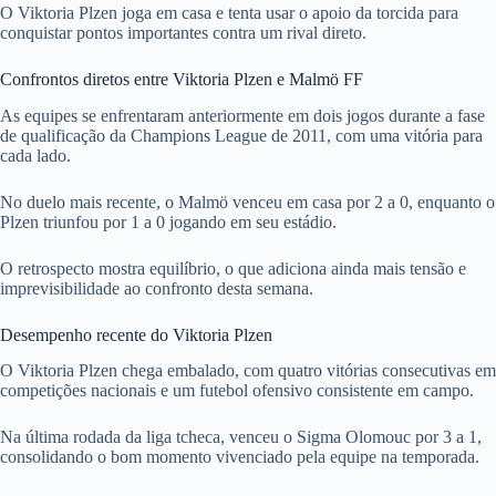
O Viktoria Plzen joga em casa e tenta usar o apoio da torcida para
conquistar pontos importantes contra um rival direto.
Confrontos diretos entre Viktoria Plzen e Malmö FF
As equipes se enfrentaram anteriormente em dois jogos durante a fase
de qualificação da Champions League de 2011, com uma vitória para
cada lado.
No duelo mais recente, o Malmö venceu em casa por 2 a 0, enquanto o
Plzen triunfou por 1 a 0 jogando em seu estádio.
O retrospecto mostra equilíbrio, o que adiciona ainda mais tensão e
imprevisibilidade ao confronto desta semana.
Desempenho recente do Viktoria Plzen
O Viktoria Plzen chega embalado, com quatro vitórias consecutivas em
competições nacionais e um futebol ofensivo consistente em campo.
Na última rodada da liga tcheca, venceu o Sigma Olomouc por 3 a 1,
consolidando o bom momento vivenciado pela equipe na temporada.