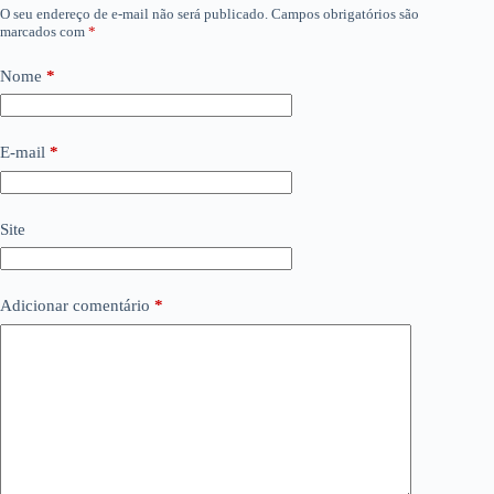
O seu endereço de e-mail não será publicado.
Campos obrigatórios são
marcados com
*
Nome
*
E-mail
*
Site
Adicionar comentário
*