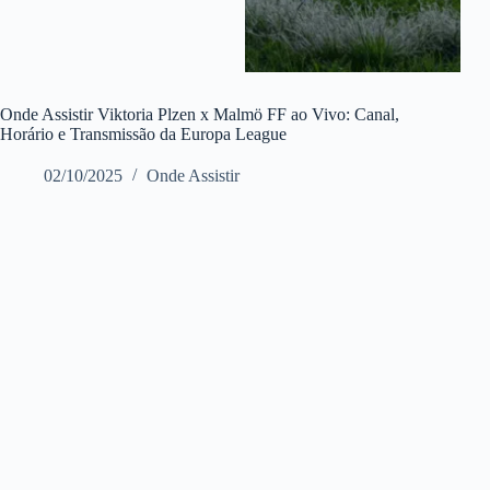
Onde Assistir Viktoria Plzen x Malmö FF ao Vivo: Canal,
Horário e Transmissão da Europa League
02/10/2025
Onde Assistir