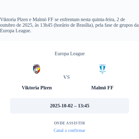
Viktoria Plzen e Malmö FF se enfrentam nesta quinta-feira, 2 de
outubro de 2025, às 13h45 (horário de Brasília), pela fase de grupos da
Europa League.
Europa League
VS
Viktoria Plzen
Malmö FF
2025-10-02 – 13:45
ONDE ASSISTIR
Canal a confirmar