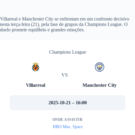
Villarreal e Manchester City se enfrentam em um confronto decisivo
nesta terça-feira (21), pela fase de grupos da Champions League. O
duelo promete equilíbrio e grandes emoções.
Champions League
VS
Villarreal
Manchester City
2025-10-21 – 16:00
ONDE ASSISTIR
HBO Max, Space