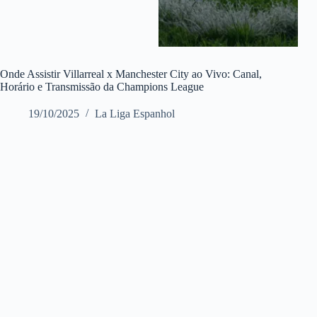
Onde Assistir Villarreal x Manchester City ao Vivo: Canal,
Horário e Transmissão da Champions League
19/10/2025
La Liga Espanhol