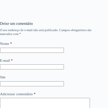
Deixe um comentário
O seu endereço de e-mail não será publicado.
Campos obrigatórios são
marcados com
*
Nome
*
E-mail
*
Site
Adicionar comentário
*