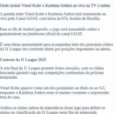
Onde assistir Vissel Kobe x Kashima Antlers ao vivo na TV e online
A partida entre Vissel Kobe e Kashima Antlers terá transmissão ao
vivo pelo Canal GOAT, com início às 07h, horário de Brasília.
Para os fãs de futebol japonês, o jogo será transmitido online e
gratuitamente na plataforma oficial do canal GOAT.
É uma ótima oportunidade para acompanhar dois dos principais clubes
da J1 League em confronto direto por posições importantes na tabela.
Contexto da J1 League 2025
A reta final da J1 League promete fortes emoções, com os clubes
buscando garantir vaga nas competições continentais da próxima
temporada.
Vissel Kobe aparece como um dos postulantes ao título ou ao G3,
enquanto o Kashima Antlers tenta se manter constante e surpreender
fora de casa.
Ambos os clubes sabem da importância desse jogo para definir os
rumos na classificação da J1 League neste fim de temporada.