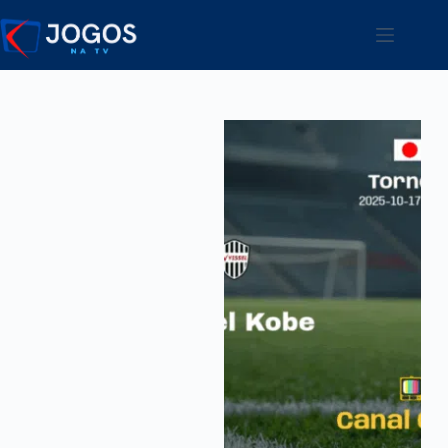
Pular
para
o
conteúdo