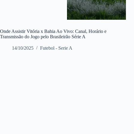
Onde Assistir Vitória x Bahia Ao Vivo: Canal, Horário e
Transmissão do Jogo pelo Brasileirão Série A
14/10/2025
Futebol - Serie A