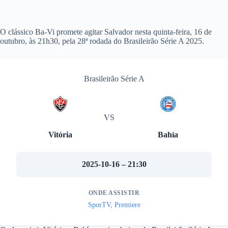
O clássico Ba-Vi promete agitar Salvador nesta quinta-feira, 16 de
outubro, às 21h30, pela 28ª rodada do Brasileirão Série A 2025.
Brasileirão Série A
VS
Vitória
Bahía
2025-10-16 – 21:30
ONDE ASSISTIR
SporTV, Premiere