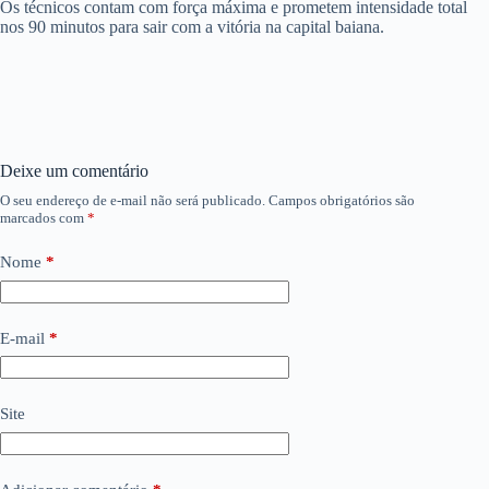
Os técnicos contam com força máxima e prometem intensidade total
nos 90 minutos para sair com a vitória na capital baiana.
Deixe um comentário
O seu endereço de e-mail não será publicado.
Campos obrigatórios são
marcados com
*
Nome
*
E-mail
*
Site