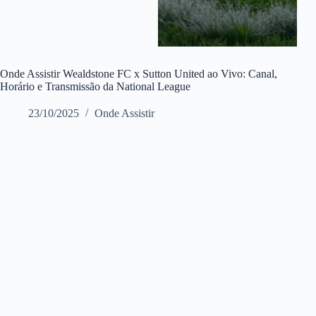
Onde Assistir Wealdstone FC x Sutton United ao Vivo: Canal,
Horário e Transmissão da National League
23/10/2025
Onde Assistir