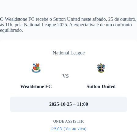
O Wealdstone FC recebe o Sutton United neste sábado, 25 de outubro,
às 11h, pela National League 2025. A expectativa é de um confronto
equilibrado.
National League
VS
Wealdstone FC
Sutton United
2025-10-25 – 11:00
ONDE ASSISTIR
DAZN (Ver ao vivo)