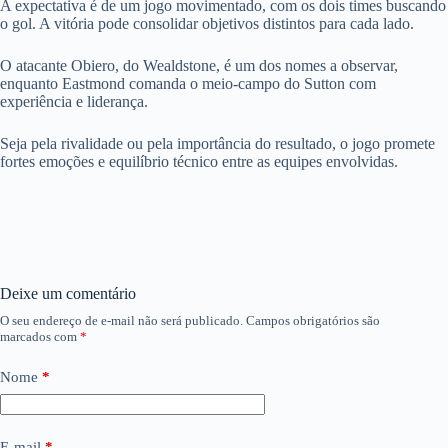
A expectativa é de um jogo movimentado, com os dois times buscando
o gol. A vitória pode consolidar objetivos distintos para cada lado.
O atacante Obiero, do Wealdstone, é um dos nomes a observar,
enquanto Eastmond comanda o meio-campo do Sutton com
experiência e liderança.
Seja pela rivalidade ou pela importância do resultado, o jogo promete
fortes emoções e equilíbrio técnico entre as equipes envolvidas.
Deixe um comentário
O seu endereço de e-mail não será publicado.
Campos obrigatórios são
marcados com
*
Nome
*
E-mail
*