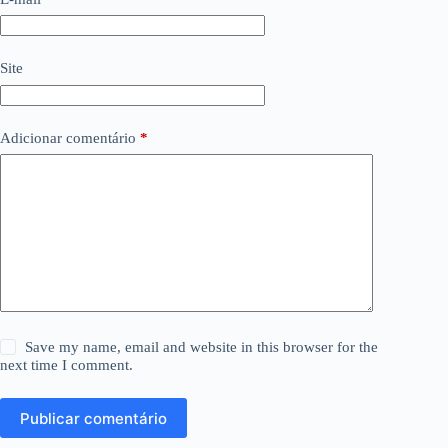
Site
Adicionar comentário
*
Save my name, email and website in this browser for the
next time I comment.
Publicar comentário