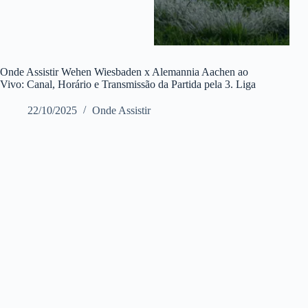
Onde Assistir Wehen Wiesbaden x Alemannia Aachen ao
Vivo: Canal, Horário e Transmissão da Partida pela 3. Liga
22/10/2025
Onde Assistir