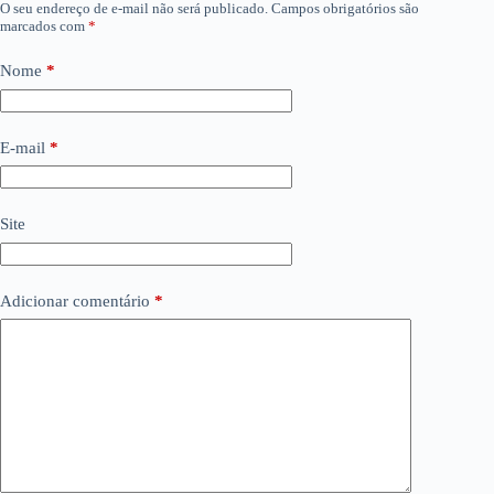
O seu endereço de e-mail não será publicado.
Campos obrigatórios são
marcados com
*
Nome
*
E-mail
*
Site
Adicionar comentário
*