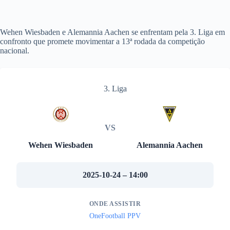
Wehen Wiesbaden e Alemannia Aachen se enfrentam pela 3. Liga em
confronto que promete movimentar a 13ª rodada da competição
nacional.
3. Liga
VS
Wehen Wiesbaden
Alemannia Aachen
2025-10-24 – 14:00
ONDE ASSISTIR
OneFootball PPV