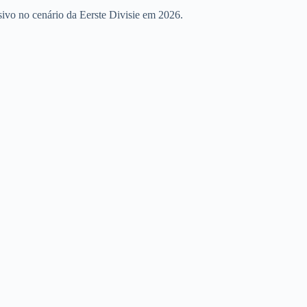
isivo no cenário da Eerste Divisie em 2026.