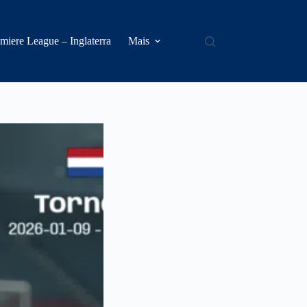
miere League – Inglaterra
Mais