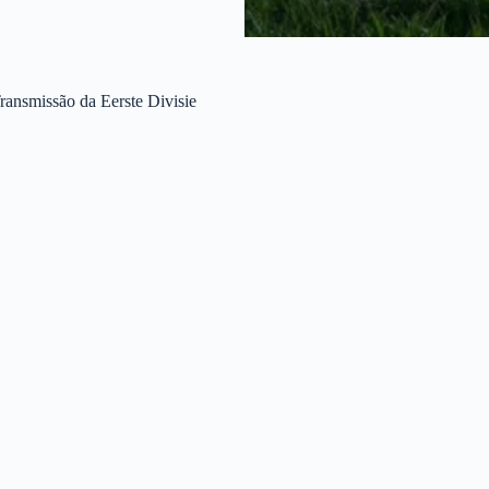
ansmissão da Eerste Divisie