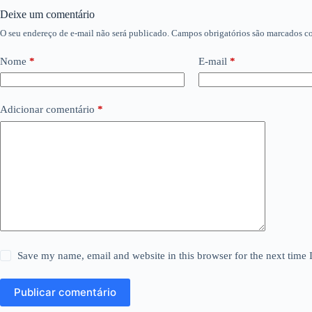
Deixe um comentário
O seu endereço de e-mail não será publicado.
Campos obrigatórios são marcados 
Nome
*
E-mail
*
Adicionar comentário
*
Save my name, email and website in this browser for the next time
Publicar comentário