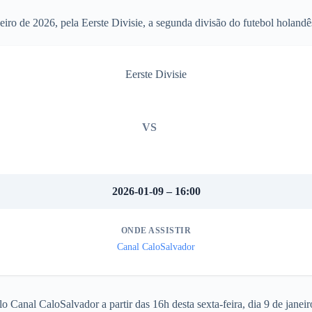
iro de 2026, pela Eerste Divisie, a segunda divisão do futebol holandê
Eerste Divisie
VS
2026-01-09 – 16:00
ONDE ASSISTIR
Canal CaloSalvador
Canal CaloSalvador a partir das 16h desta sexta-feira, dia 9 de janeir