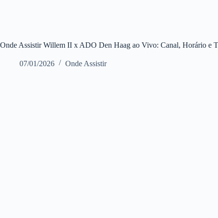
Onde Assistir Willem II x ADO Den Haag ao Vivo: Canal, Horário e Tr
07/01/2026
Onde Assistir