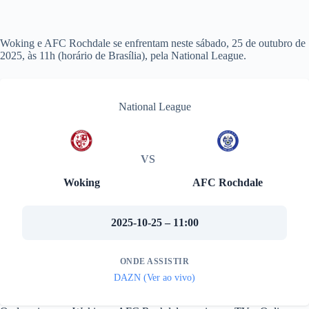
Woking e AFC Rochdale se enfrentam neste sábado, 25 de outubro de
2025, às 11h (horário de Brasília), pela National League.
National League
VS
Woking
AFC Rochdale
2025-10-25 – 11:00
ONDE ASSISTIR
DAZN (Ver ao vivo)