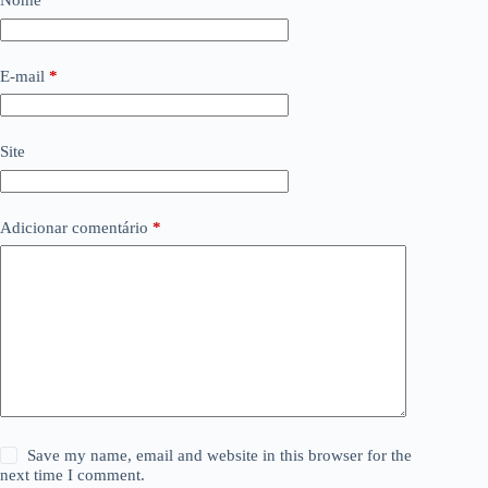
Nome
*
E-mail
*
Site
Adicionar comentário
*
Save my name, email and website in this browser for the
next time I comment.