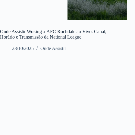
Onde Assistir Woking x AFC Rochdale ao Vivo: Canal,
Horário e Transmissão da National League
23/10/2025
Onde Assistir