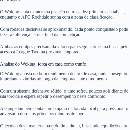
O Woking tenta manter sua posição entre os dez primeiros da tabela,
enquanto o AFC Rochdale sonha com a zona de classificação.
Com rodadas decisivas se aproximando, cada ponto conquistado pode
fazer a diferença na reta final da competição.
Ambas as equipes precisam da vitória para seguir firmes na busca pelo
acesso à League Two na próxima temporada.
Análise do Woking: força em casa como trunfo
O Woking aposta no bom rendimento dentro de casa, onde conseguiu
importantes vitórias ao longo da temporada até o momento.
Com um sistema defensivo sólido, o time sofreu poucos gols diante de
sua torcida e espera repetir o desempenho neste confronto.
A equipe também conta com o apoio da torcida local para pressionar o
adversário desde os primeiros minutos de jogo.
O técnico deve manter a base do time titular, buscando equilíbrio entre