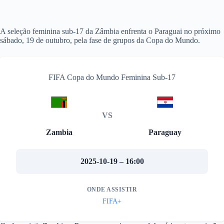
A seleção feminina sub-17 da Zâmbia enfrenta o Paraguai no próximo
sábado, 19 de outubro, pela fase de grupos da Copa do Mundo.
FIFA Copa do Mundo Feminina Sub-17
VS
Zambia
Paraguay
2025-10-19 – 16:00
ONDE ASSISTIR
FIFA+