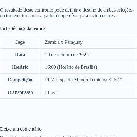
O resultado deste confronto pode definir o destino de ambas seleções
no torneio, tornando a partida imperdível para os torcedores.
Ficha técnica da partida
Jogo
Zambia x Paraguay
Data
19 de outubro de 2025
Horário
16:00 (Horário de Brasília)
Competição
FIFA Copa do Mundo Feminina Sub-17
Transmissão
FIFA+
Deixe um comentário