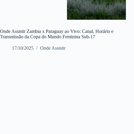
Onde Assistir Zambia x Paraguay ao Vivo: Canal, Horário e
Transmissão da Copa do Mundo Feminina Sub-17
17/10/2025
Onde Assistir