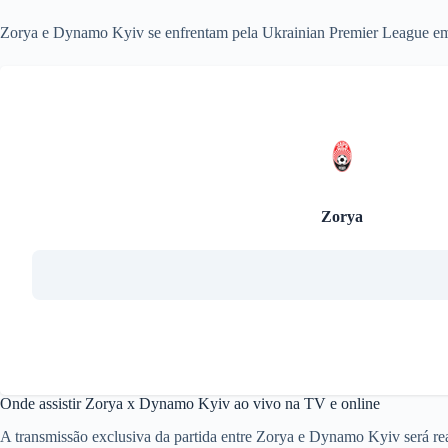
Zorya e Dynamo Kyiv se enfrentam pela Ukrainian Premier League em co
Zorya
Onde assistir Zorya x Dynamo Kyiv ao vivo na TV e online
A transmissão exclusiva da partida entre Zorya e Dynamo Kyiv será re