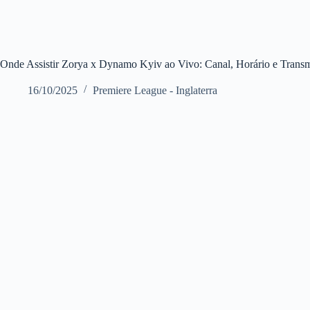
Onde Assistir Zorya x Dynamo Kyiv ao Vivo: Canal, Horário e Trans
16/10/2025
Premiere League - Inglaterra