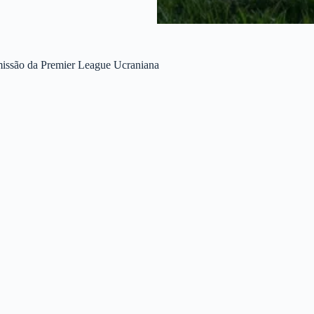
missão da Premier League Ucraniana