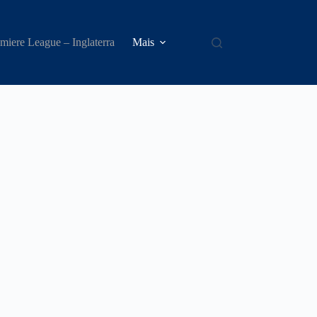
miere League – Inglaterra
Mais