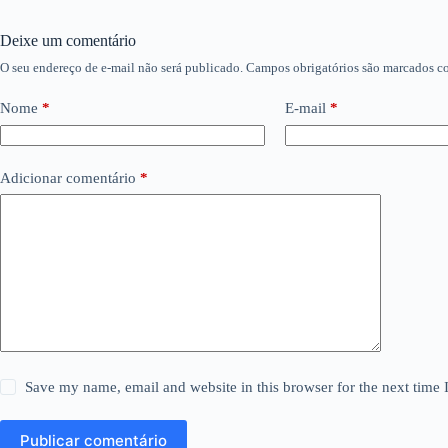
Deixe um comentário
O seu endereço de e-mail não será publicado.
Campos obrigatórios são marcados 
Nome
*
E-mail
*
Adicionar comentário
*
Save my name, email and website in this browser for the next time
Publicar comentário