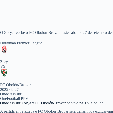
O Zorya recebe o FC Obolón-Brovar neste sábado, 27 de setembro de 
Ukrainian Premier League
Zorya
VS
FC Obolón-Brovar
2025-09-27
Onde Assistir
OneFootball PPV
Onde assistir Zorya x FC Obolón-Brovar ao vivo na TV e online
A partida entre Zorya e FC Obolón-Brovar será transmitida exclusivam